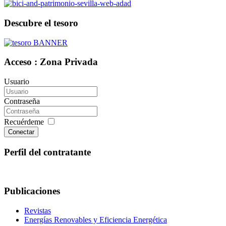
Descubre el tesoro
Acceso : Zona Privada
Usuario
Contraseña
Recuérdeme
Conectar
Perfil del contratante
Publicaciones
Revistas
Energías Renovables y Eficiencia Energética