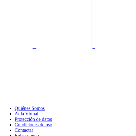
Quiénes Somos
Aula Virtual
Protección de datos
Condiciones de uso
Contactar
Enlaces web