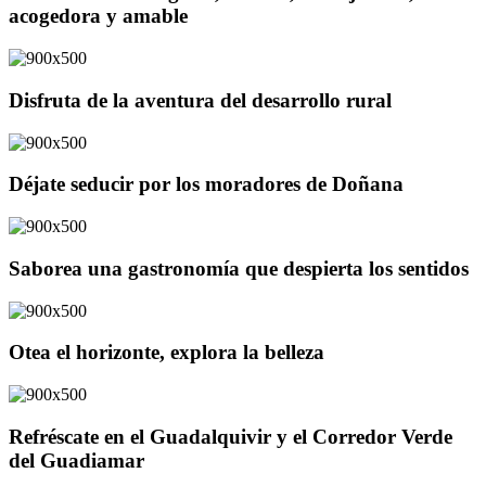
acogedora y amable
Disfruta de la aventura del desarrollo rural
Déjate seducir por los moradores de Doñana
Saborea una gastronomía que despierta los sentidos
Otea el horizonte, explora la belleza
Refréscate en el Guadalquivir y el Corredor Verde
del Guadiamar