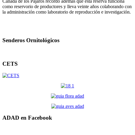
Cañada de los Pájaros recordó además que esta reserva funciona
como reservorio de productores y lleva veinte años colaborando con
la administración como laboratorio de reproducción e investigación.
Senderos Ornitológicos
CETS
ADAD en Facebook