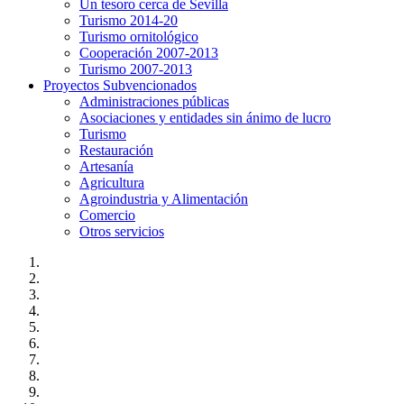
Un tesoro cerca de Sevilla
Turismo 2014-20
Turismo ornitológico
Cooperación 2007-2013
Turismo 2007-2013
Proyectos Subvencionados
Administraciones públicas
Asociaciones y entidades sin ánimo de lucro
Turismo
Restauración
Artesanía
Agricultura
Agroindustria y Alimentación
Comercio
Otros servicios