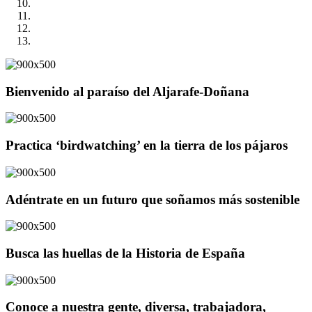
Bienvenido al paraíso del Aljarafe-Doñana
Practica ‘birdwatching’ en la tierra de los pájaros
Adéntrate en un futuro que soñamos más sostenible
Busca las huellas de la Historia de España
Conoce a nuestra gente, diversa, trabajadora,