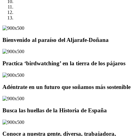
Bienvenido al paraíso del Aljarafe-Doñana
Practica ‘birdwatching’ en la tierra de los pájaros
Adéntrate en un futuro que soñamos más sostenible
Busca las huellas de la Historia de España
Conoce a nuestra gente, diversa, trabajadora,