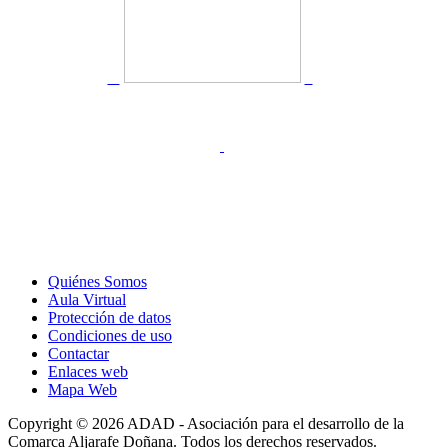
Quiénes Somos
Aula Virtual
Protección de datos
Condiciones de uso
Contactar
Enlaces web
Mapa Web
Copyright © 2026 ADAD - Asociación para el desarrollo de la
Comarca Aljarafe Doñana. Todos los derechos reservados.