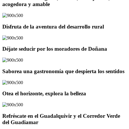
acogedora y amable
Disfruta de la aventura del desarrollo rural
Déjate seducir por los moradores de Doñana
Saborea una gastronomía que despierta los sentidos
Otea el horizonte, explora la belleza
Refréscate en el Guadalquivir y el Corredor Verde
del Guadiamar