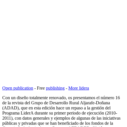
Open publication
- Free
publishing
-
More lidera
Con un diseño totalmente renovado, os presentamos el número 16
de la revista del Grupo de Desarrollo Rural Aljarafe-Doñana
(ADAD), que en esta edición hace un repaso a la gestión del
Programa LiderA durante su primer periodo de ejecución (2010-
2011), con datos generales y ejemplos de algunas de las iniciativas
públicas y privadas que se han beneficiado de los fondos de la