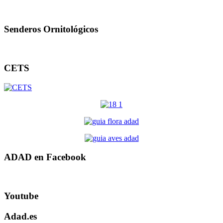
Senderos Ornitológicos
CETS
ADAD en Facebook
Youtube
Adad.es