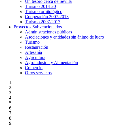
Un tesoro cerca de Sevilla
Turismo 2014-20
Turismo ornitológico
Cooperación 2007-2013
Turismo 2007-2013
Proyectos Subvencionados
Administraciones públicas
Asociaciones y entidades sin ánimo de lucro
Turismo
Restauración
Artesanía
Agricultura
Agroindustria y Alimentación
Comercio
Otros servicios