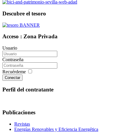
Descubre el tesoro
Acceso : Zona Privada
Usuario
Contraseña
Recuérdeme
Conectar
Perfil del contratante
Publicaciones
Revistas
Energías Renovables y Eficiencia Energética