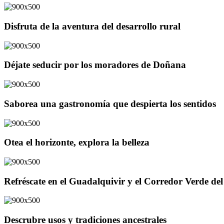
Disfruta de la aventura del desarrollo rural
Déjate seducir por los moradores de Doñana
Saborea una gastronomía que despierta los sentidos
Otea el horizonte, explora la belleza
Refréscate en el Guadalquivir y el Corredor Verde d
Descrubre usos y tradiciones ancestrales