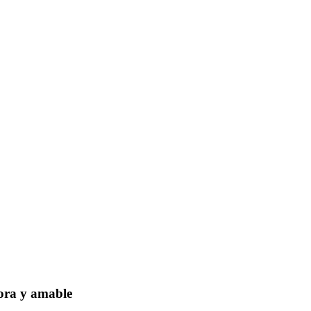
dora y amable