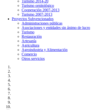
Turismo 2014-20
Turismo ornitológico
Cooperación 2007-2013
Turismo 2007-2013
Proyectos Subvencionados
Administraciones públicas
Asociaciones y entidades sin ánimo de lucro
Turismo
Restauración
Artesanía
Agricultura
Agroindustria y Alimentación
Comercio
Otros servicios