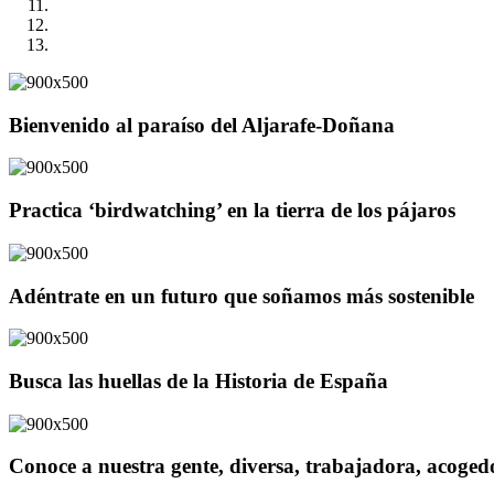
Bienvenido al paraíso del Aljarafe-Doñana
Practica ‘birdwatching’ en la tierra de los pájaros
Adéntrate en un futuro que soñamos más sostenible
Busca las huellas de la Historia de España
Conoce a nuestra gente, diversa, trabajadora, acoge