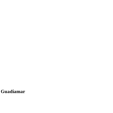
el Guadiamar