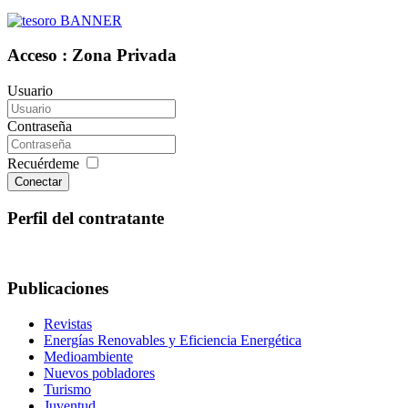
Acceso : Zona Privada
Usuario
Contraseña
Recuérdeme
Conectar
Perfil del contratante
Publicaciones
Revistas
Energías Renovables y Eficiencia Energética
Medioambiente
Nuevos pobladores
Turismo
Juventud