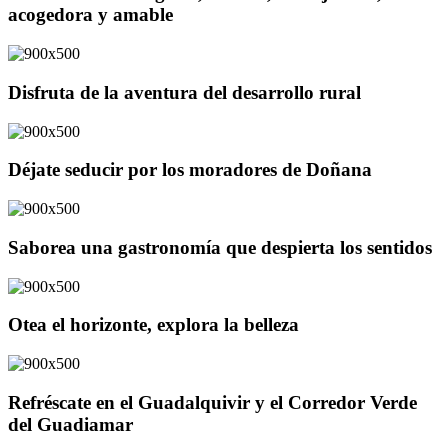
acogedora y amable
Disfruta de la aventura del desarrollo rural
Déjate seducir por los moradores de Doñana
Saborea una gastronomía que despierta los sentidos
Otea el horizonte, explora la belleza
Refréscate en el Guadalquivir y el Corredor Verde
del Guadiamar