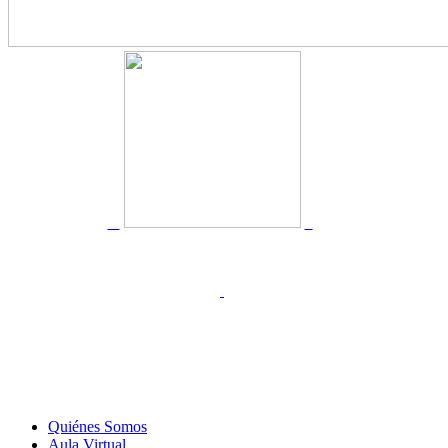
Quiénes Somos
Aula Virtual