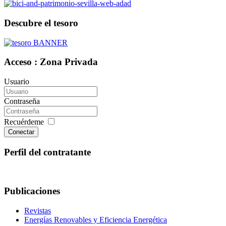
Descubre el tesoro
Acceso : Zona Privada
Usuario
Contraseña
Recuérdeme
Conectar
Perfil del contratante
Publicaciones
Revistas
Energías Renovables y Eficiencia Energética