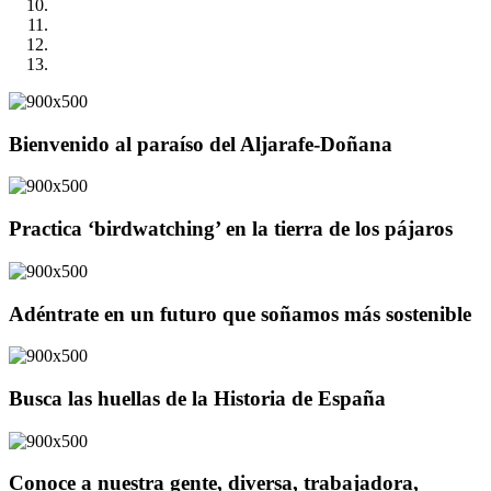
Bienvenido al paraíso del Aljarafe-Doñana
Practica ‘birdwatching’ en la tierra de los pájaros
Adéntrate en un futuro que soñamos más sostenible
Busca las huellas de la Historia de España
Conoce a nuestra gente, diversa, trabajadora,