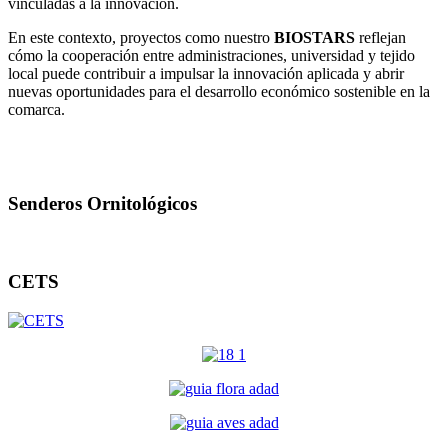
vinculadas a la innovación.
En este contexto, proyectos como nuestro
BIOSTARS
reflejan
cómo la cooperación entre administraciones, universidad y tejido
local puede contribuir a impulsar la innovación aplicada y abrir
nuevas oportunidades para el desarrollo económico sostenible en la
comarca.
Senderos Ornitológicos
CETS