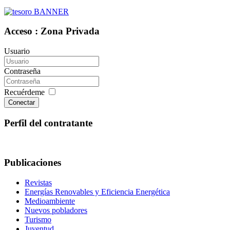
Acceso : Zona Privada
Usuario
Contraseña
Recuérdeme
Conectar
Perfil del contratante
Publicaciones
Revistas
Energías Renovables y Eficiencia Energética
Medioambiente
Nuevos pobladores
Turismo
Juventud