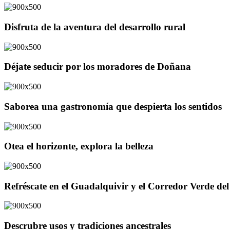
Disfruta de la aventura del desarrollo rural
Déjate seducir por los moradores de Doñana
Saborea una gastronomía que despierta los sentidos
Otea el horizonte, explora la belleza
Refréscate en el Guadalquivir y el Corredor Verde d
Descrubre usos y tradiciones ancestrales