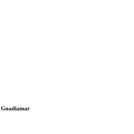
el Guadiamar