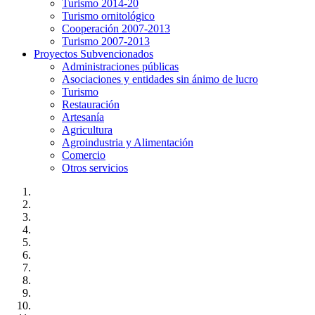
Turismo 2014-20
Turismo ornitológico
Cooperación 2007-2013
Turismo 2007-2013
Proyectos Subvencionados
Administraciones públicas
Asociaciones y entidades sin ánimo de lucro
Turismo
Restauración
Artesanía
Agricultura
Agroindustria y Alimentación
Comercio
Otros servicios