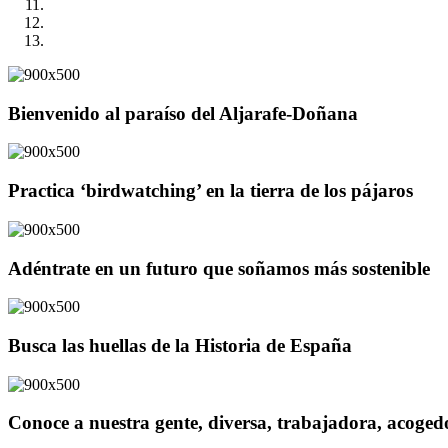
Bienvenido al paraíso del Aljarafe-Doñana
Practica ‘birdwatching’ en la tierra de los pájaros
Adéntrate en un futuro que soñamos más sostenible
Busca las huellas de la Historia de España
Conoce a nuestra gente, diversa, trabajadora, acoge