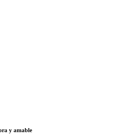
dora y amable