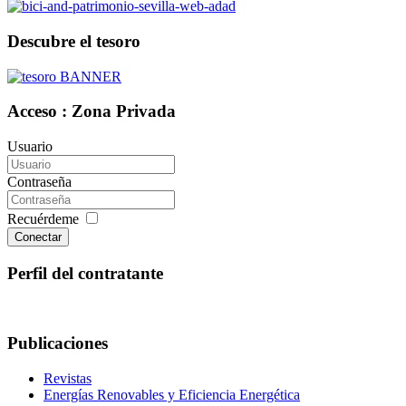
Descubre el tesoro
Acceso : Zona Privada
Usuario
Contraseña
Recuérdeme
Conectar
Perfil del contratante
Publicaciones
Revistas
Energías Renovables y Eficiencia Energética