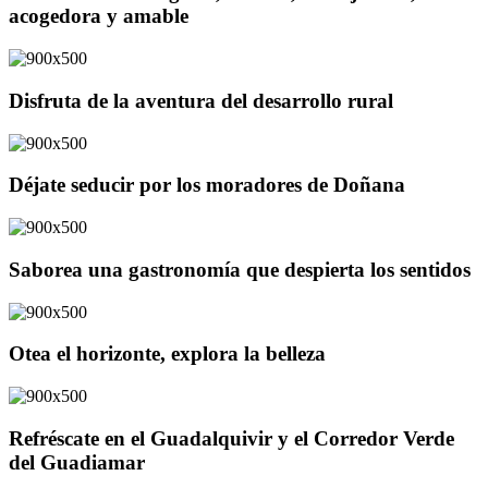
acogedora y amable
Disfruta de la aventura del desarrollo rural
Déjate seducir por los moradores de Doñana
Saborea una gastronomía que despierta los sentidos
Otea el horizonte, explora la belleza
Refréscate en el Guadalquivir y el Corredor Verde
del Guadiamar