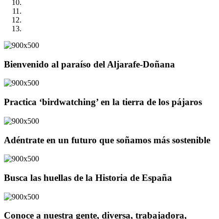
Bienvenido al paraíso del Aljarafe-Doñana
Practica ‘birdwatching’ en la tierra de los pájaros
Adéntrate en un futuro que soñamos más sostenible
Busca las huellas de la Historia de España
Conoce a nuestra gente, diversa, trabajadora,