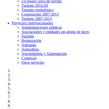
Un tesoro cerca de Sevilla
Turismo 2014-20
Turismo ornitológico
Cooperación 2007-2013
Turismo 2007-2013
Proyectos Subvencionados
Administraciones públicas
Asociaciones y entidades sin ánimo de lucro
Turismo
Restauración
Artesanía
Agricultura
Agroindustria y Alimentación
Comercio
Otros servicios