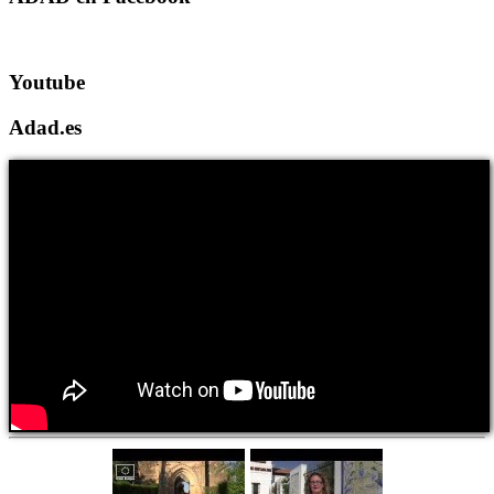
Youtube
Adad.es