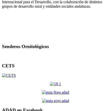
Internacional para el Desarrollo, con la colaboración de distintos
grupos de desarrollo rural y entidades sociales andaluzas.
Senderos Ornitológicos
CETS
ADAD en Facebook