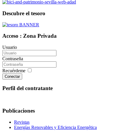
Descubre el tesoro
Acceso : Zona Privada
Usuario
Contraseña
Recuérdeme
Conectar
Perfil del contratante
Publicaciones
Revistas
Energías Renovables y Eficiencia Energética