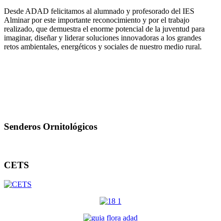
Desde ADAD felicitamos al alumnado y profesorado del IES
Alminar por este importante reconocimiento y por el trabajo
realizado, que demuestra el enorme potencial de la juventud para
imaginar, diseñar y liderar soluciones innovadoras a los grandes
retos ambientales, energéticos y sociales de nuestro medio rural.
Senderos Ornitológicos
CETS