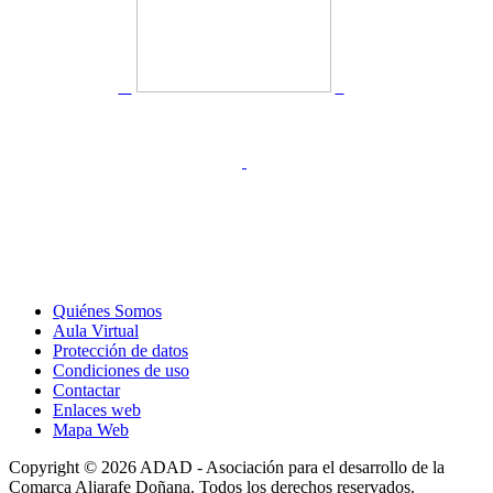
Quiénes Somos
Aula Virtual
Protección de datos
Condiciones de uso
Contactar
Enlaces web
Mapa Web
Copyright © 2026 ADAD - Asociación para el desarrollo de la
Comarca Aljarafe Doñana. Todos los derechos reservados.