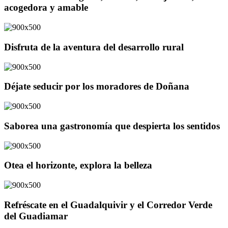
acogedora y amable
Disfruta de la aventura del desarrollo rural
Déjate seducir por los moradores de Doñana
Saborea una gastronomía que despierta los sentidos
Otea el horizonte, explora la belleza
Refréscate en el Guadalquivir y el Corredor Verde
del Guadiamar