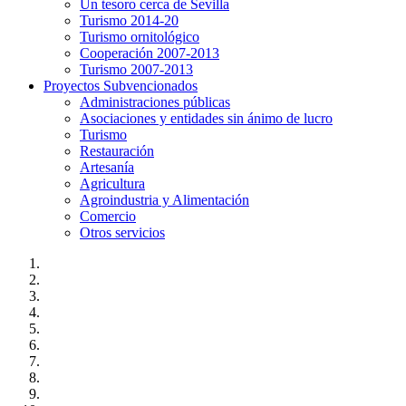
Un tesoro cerca de Sevilla
Turismo 2014-20
Turismo ornitológico
Cooperación 2007-2013
Turismo 2007-2013
Proyectos Subvencionados
Administraciones públicas
Asociaciones y entidades sin ánimo de lucro
Turismo
Restauración
Artesanía
Agricultura
Agroindustria y Alimentación
Comercio
Otros servicios