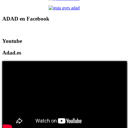
ADAD en Facebook
Youtube
Adad.es