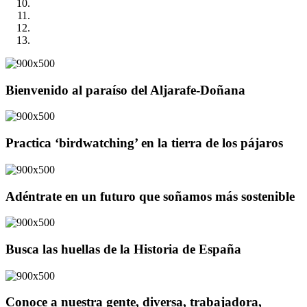
Bienvenido al paraíso del Aljarafe-Doñana
Practica ‘birdwatching’ en la tierra de los pájaros
Adéntrate en un futuro que soñamos más sostenible
Busca las huellas de la Historia de España
Conoce a nuestra gente, diversa, trabajadora,