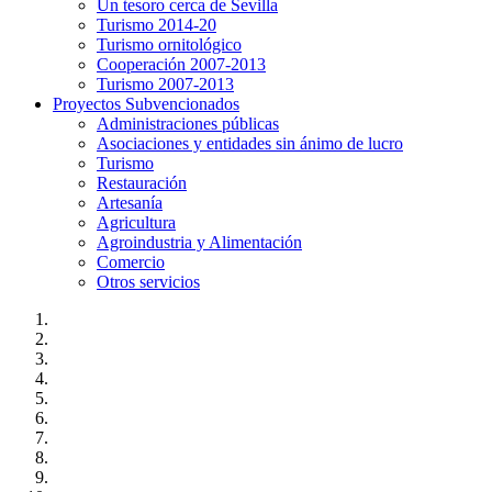
Un tesoro cerca de Sevilla
Turismo 2014-20
Turismo ornitológico
Cooperación 2007-2013
Turismo 2007-2013
Proyectos Subvencionados
Administraciones públicas
Asociaciones y entidades sin ánimo de lucro
Turismo
Restauración
Artesanía
Agricultura
Agroindustria y Alimentación
Comercio
Otros servicios