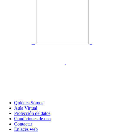
Quiénes Somos
Aula Virtual
Protección de datos
Condiciones de uso
Contactar
Enlaces web