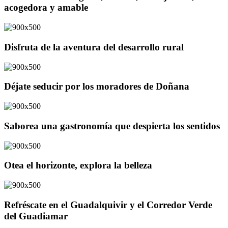
acogedora y amable
Disfruta de la aventura del desarrollo rural
Déjate seducir por los moradores de Doñana
Saborea una gastronomía que despierta los sentidos
Otea el horizonte, explora la belleza
Refréscate en el Guadalquivir y el Corredor Verde
del Guadiamar