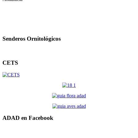
Senderos Ornitológicos
CETS
ADAD en Facebook