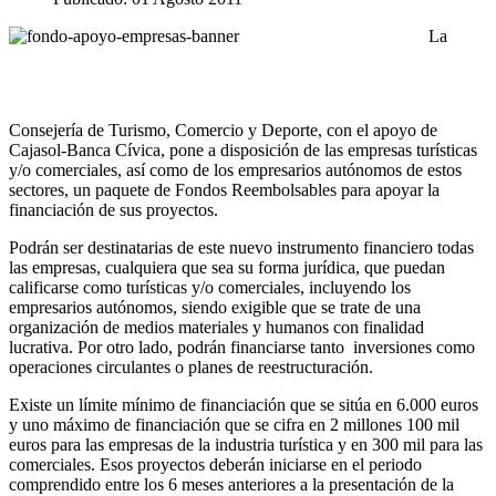
La
Consejería de Turismo, Comercio y Deporte, con el apoyo de
Cajasol-Banca Cívica, pone a disposición de las empresas turísticas
y/o comerciales, así como de los empresarios autónomos de estos
sectores, un paquete de Fondos Reembolsables para apoyar la
financiación de sus proyectos.
Podrán ser destinatarias de este nuevo instrumento financiero todas
las empresas, cualquiera que sea su forma jurídica, que puedan
calificarse como turísticas y/o comerciales, incluyendo los
empresarios autónomos, siendo exigible que se trate de una
organización de medios materiales y humanos con finalidad
lucrativa. Por otro lado, podrán financiarse tanto inversiones como
operaciones circulantes o planes de reestructuración.
Existe un límite mínimo de financiación que se sitúa en 6.000 euros
y uno máximo de financiación que se cifra en 2 millones 100 mil
euros para las empresas de la industria turística y en 300 mil para las
comerciales. Esos proyectos deberán iniciarse en el periodo
comprendido entre los 6 meses anteriores a la presentación de la