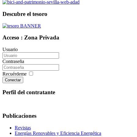
Descubre el tesoro
Acceso : Zona Privada
Usuario
Contraseña
Recuérdeme
Conectar
Perfil del contratante
Publicaciones
Revistas
Energías Renovables y Eficiencia Energética