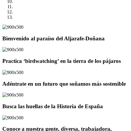
Bienvenido al paraíso del Aljarafe-Doñana
Practica ‘birdwatching’ en la tierra de los pájaros
Adéntrate en un futuro que soñamos más sostenible
Busca las huellas de la Historia de España
Conoce a nuestra gente, diversa, trabajadora,