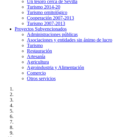
Un tesoro cerca de Sevilla
Turismo 2014-20
Turismo ornitológico
Cooperación 2007-2013
Turismo 2007-2013
Proyectos Subvencionados
Administraciones públicas
Asociaciones y entidades sin ánimo de lucro
Turismo
Restauración
Artesanía
Agricultura
Agroindustria y Alimentación
Comercio
Otros servicios