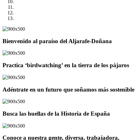
Bienvenido al paraíso del Aljarafe-Doñana
Practica ‘birdwatching’ en la tierra de los pájaros
Adéntrate en un futuro que soñamos más sostenible
Busca las huellas de la Historia de España
Conoce a nuestra gente, diversa, trabajadora,