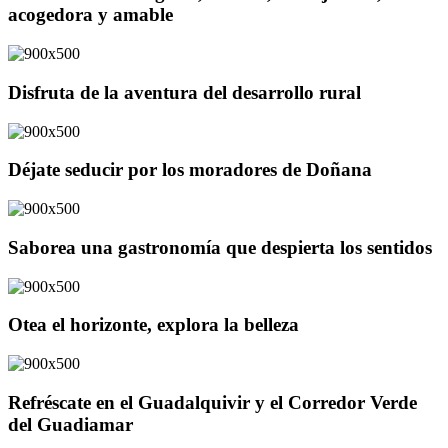
acogedora y amable
Disfruta de la aventura del desarrollo rural
Déjate seducir por los moradores de Doñana
Saborea una gastronomía que despierta los sentidos
Otea el horizonte, explora la belleza
Refréscate en el Guadalquivir y el Corredor Verde
del Guadiamar