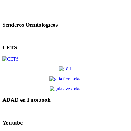
Senderos Ornitológicos
CETS
ADAD en Facebook
Youtube