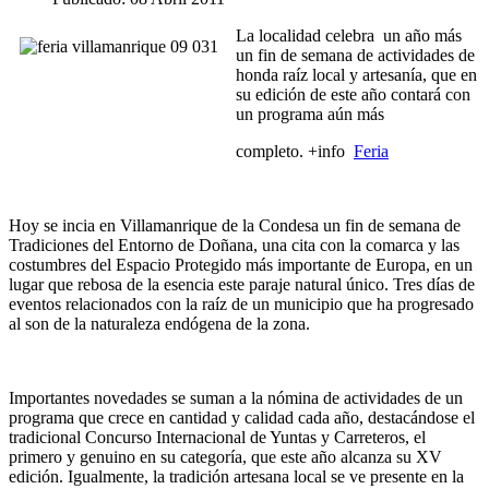
La localidad celebra un año más
un fin de semana de actividades de
honda raíz local y artesanía, que en
su edición de este año contará con
un programa aún más
completo. +info
Feria
Hoy se incia en Villamanrique de la Condesa un fin de semana de
Tradiciones del Entorno de Doñana, una cita con la comarca y las
costumbres del Espacio Protegido más importante de Europa, en un
lugar que rebosa de la esencia este paraje natural único. Tres días de
eventos relacionados con la raíz de un municipio que ha progresado
al son de la naturaleza endógena de la zona.
Importantes novedades se suman a la nómina de actividades de un
programa que crece en cantidad y calidad cada año, destacándose el
tradicional Concurso Internacional de Yuntas y Carreteros, el
primero y genuino en su categoría, que este año alcanza su XV
edición. Igualmente, la tradición artesana local se ve presente en la