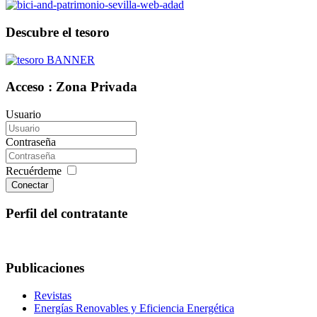
Descubre el tesoro
Acceso : Zona Privada
Usuario
Contraseña
Recuérdeme
Conectar
Perfil del contratante
Publicaciones
Revistas
Energías Renovables y Eficiencia Energética