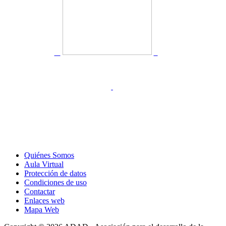
Quiénes Somos
Aula Virtual
Protección de datos
Condiciones de uso
Contactar
Enlaces web
Mapa Web