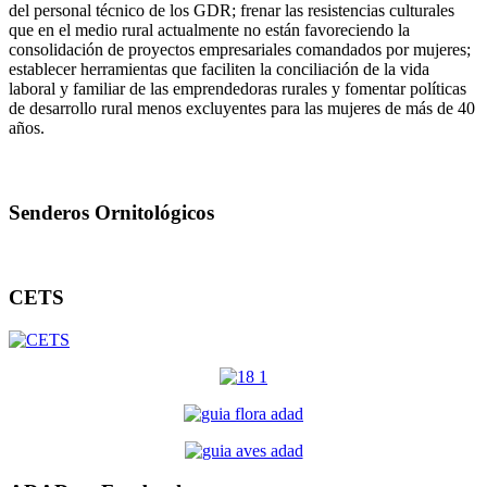
del personal técnico de los GDR; frenar las resistencias culturales
que en el medio rural actualmente no están favoreciendo la
consolidación de proyectos empresariales comandados por mujeres;
establecer herramientas que faciliten la conciliación de la vida
laboral y familiar de las emprendedoras rurales y fomentar políticas
de desarrollo rural menos excluyentes para las mujeres de más de 40
años.
Senderos Ornitológicos
CETS