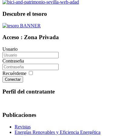
Descubre el tesoro
Acceso : Zona Privada
Usuario
Contraseña
Recuérdeme
Conectar
Perfil del contratante
Publicaciones
Revistas
Energías Renovables y Eficiencia Energética