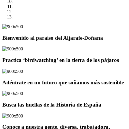
Bienvenido al paraíso del Aljarafe-Doñana
Practica ‘birdwatching’ en la tierra de los pájaros
Adéntrate en un futuro que soñamos más sostenible
Busca las huellas de la Historia de España
Conoce a nuestra gente, diversa, trabajadora,