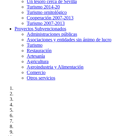
Un tesoro cerca de Sevilla
Turismo 2014-20
Turismo ornitológico
Cooperación 2007-2013
Turismo 2007-2013
Proyectos Subvencionados
Administraciones públicas
Asociaciones y entidades sin ánimo de lucro
Turismo
Restauración
Artesanía
Agricultura
Agroindustria y Alimentación
Comercio
Otros servicios