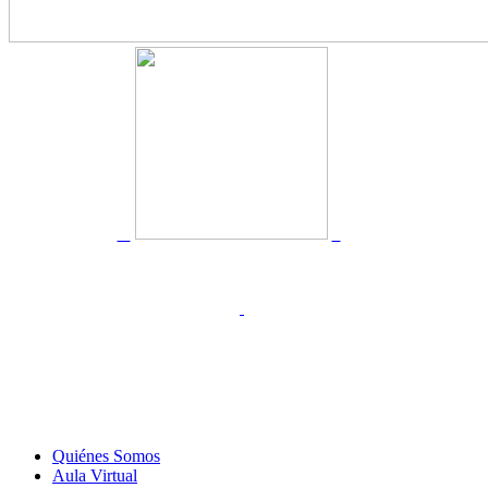
Quiénes Somos
Aula Virtual