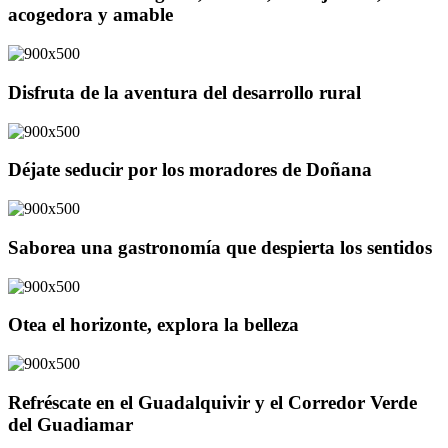
acogedora y amable
Disfruta de la aventura del desarrollo rural
Déjate seducir por los moradores de Doñana
Saborea una gastronomía que despierta los sentidos
Otea el horizonte, explora la belleza
Refréscate en el Guadalquivir y el Corredor Verde
del Guadiamar