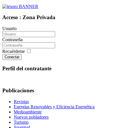
Acceso : Zona Privada
Usuario
Contraseña
Recuérdeme
Conectar
Perfil del contratante
Publicaciones
Revistas
Energías Renovables y Eficiencia Energética
Medioambiente
Nuevos pobladores
Turismo
Juventud