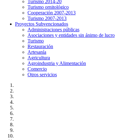
Turismo 2014-20
Turismo ornitológico
Cooperación 2007-2013
Turismo 2007-2013
Proyectos Subvencionados
Administraciones públicas
Asociaciones y entidades sin ánimo de lucro
Turismo
Restauración
Artesanía
Agricultura
Agroindustria y Alimentación
Comercio
Otros servicios