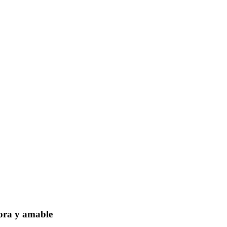
dora y amable