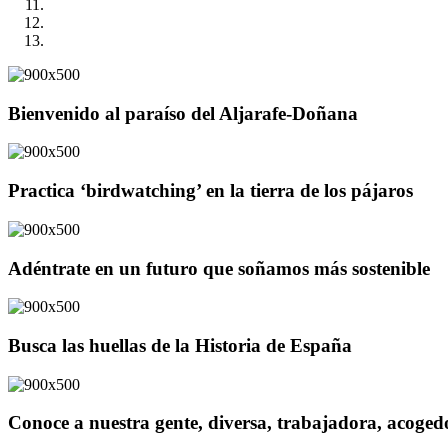
Bienvenido al paraíso del Aljarafe-Doñana
Practica ‘birdwatching’ en la tierra de los pájaros
Adéntrate en un futuro que soñamos más sostenible
Busca las huellas de la Historia de España
Conoce a nuestra gente, diversa, trabajadora, acoge