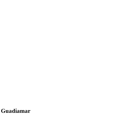
el Guadiamar