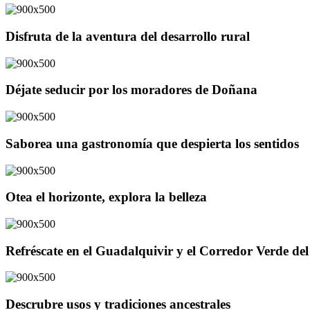
Disfruta de la aventura del desarrollo rural
Déjate seducir por los moradores de Doñana
Saborea una gastronomía que despierta los sentidos
Otea el horizonte, explora la belleza
Refréscate en el Guadalquivir y el Corredor Verde d
Descrubre usos y tradiciones ancestrales