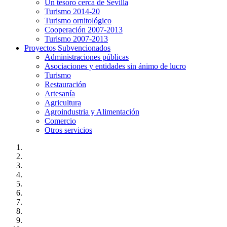
Un tesoro cerca de Sevilla
Turismo 2014-20
Turismo ornitológico
Cooperación 2007-2013
Turismo 2007-2013
Proyectos Subvencionados
Administraciones públicas
Asociaciones y entidades sin ánimo de lucro
Turismo
Restauración
Artesanía
Agricultura
Agroindustria y Alimentación
Comercio
Otros servicios