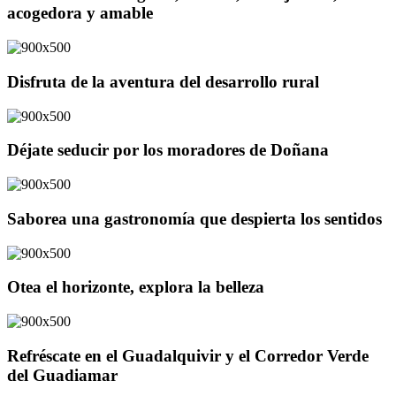
acogedora y amable
Disfruta de la aventura del desarrollo rural
Déjate seducir por los moradores de Doñana
Saborea una gastronomía que despierta los sentidos
Otea el horizonte, explora la belleza
Refréscate en el Guadalquivir y el Corredor Verde
del Guadiamar