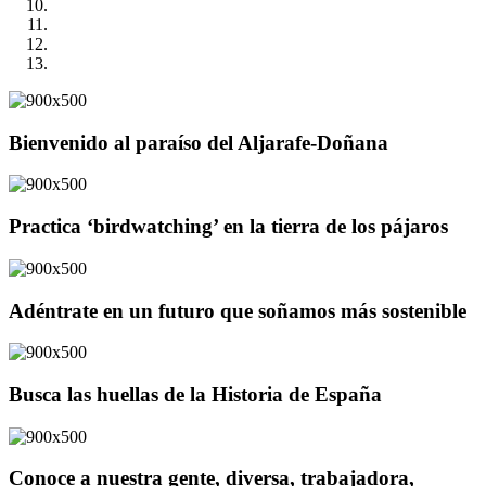
Bienvenido al paraíso del Aljarafe-Doñana
Practica ‘birdwatching’ en la tierra de los pájaros
Adéntrate en un futuro que soñamos más sostenible
Busca las huellas de la Historia de España
Conoce a nuestra gente, diversa, trabajadora,