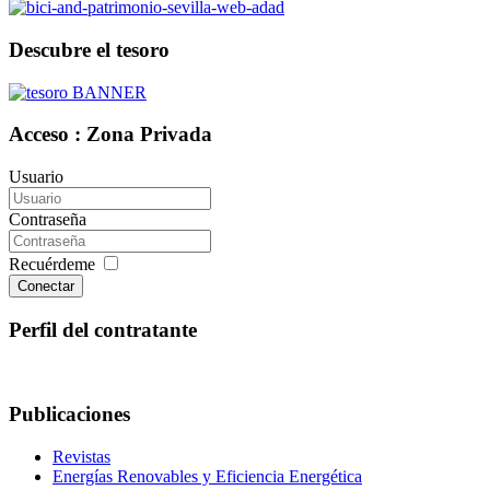
Descubre el tesoro
Acceso : Zona Privada
Usuario
Contraseña
Recuérdeme
Conectar
Perfil del contratante
Publicaciones
Revistas
Energías Renovables y Eficiencia Energética