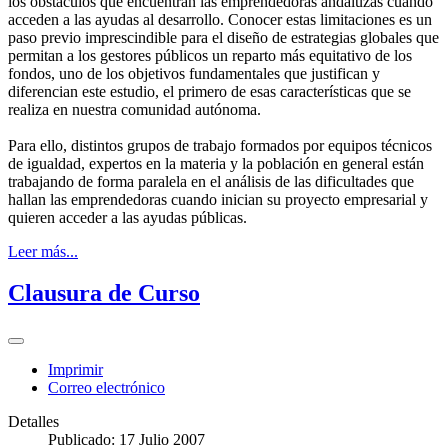
los obstáculos que encuentran las emprendedoras andaluzas cuando
acceden a las ayudas al desarrollo. Conocer estas limitaciones es un
paso previo imprescindible para el diseño de estrategias globales que
permitan a los gestores públicos un reparto más equitativo de los
fondos, uno de los objetivos fundamentales que justifican y
diferencian este estudio, el primero de esas características que se
realiza en nuestra comunidad autónoma.
Para ello, distintos grupos de trabajo formados por equipos técnicos
de igualdad, expertos en la materia y la población en general están
trabajando de forma paralela en el análisis de las dificultades que
hallan las emprendedoras cuando inician su proyecto empresarial y
quieren acceder a las ayudas públicas.
Leer más...
Clausura de Curso
Imprimir
Correo electrónico
Detalles
Publicado: 17 Julio 2007