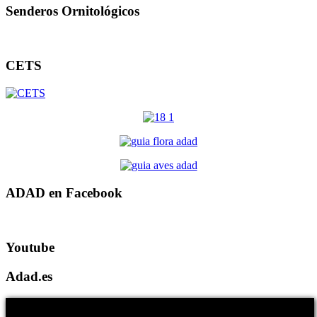
Senderos Ornitológicos
CETS
ADAD en Facebook
Youtube
Adad.es