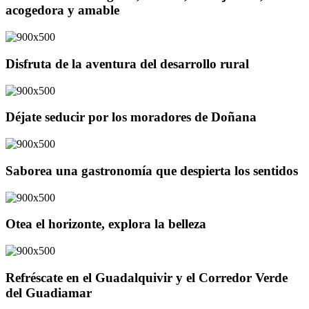
acogedora y amable
Disfruta de la aventura del desarrollo rural
Déjate seducir por los moradores de Doñana
Saborea una gastronomía que despierta los sentidos
Otea el horizonte, explora la belleza
Refréscate en el Guadalquivir y el Corredor Verde
del Guadiamar