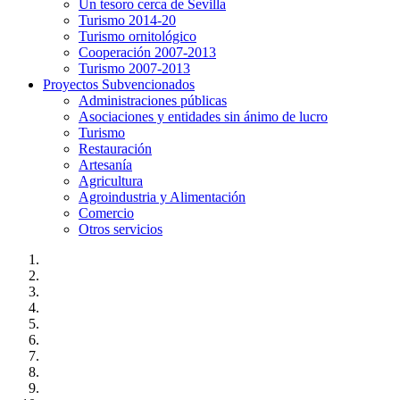
Un tesoro cerca de Sevilla
Turismo 2014-20
Turismo ornitológico
Cooperación 2007-2013
Turismo 2007-2013
Proyectos Subvencionados
Administraciones públicas
Asociaciones y entidades sin ánimo de lucro
Turismo
Restauración
Artesanía
Agricultura
Agroindustria y Alimentación
Comercio
Otros servicios