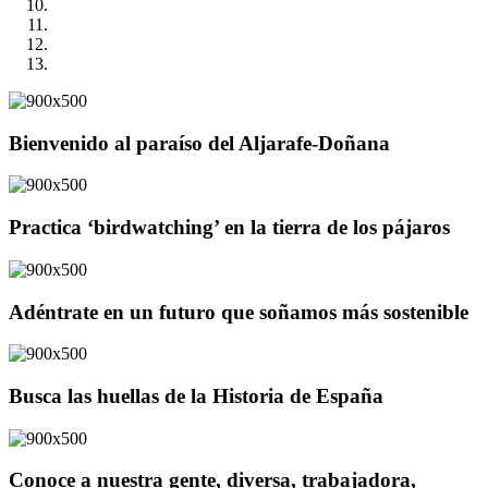
Bienvenido al paraíso del Aljarafe-Doñana
Practica ‘birdwatching’ en la tierra de los pájaros
Adéntrate en un futuro que soñamos más sostenible
Busca las huellas de la Historia de España
Conoce a nuestra gente, diversa, trabajadora,