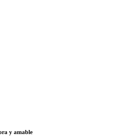
dora y amable