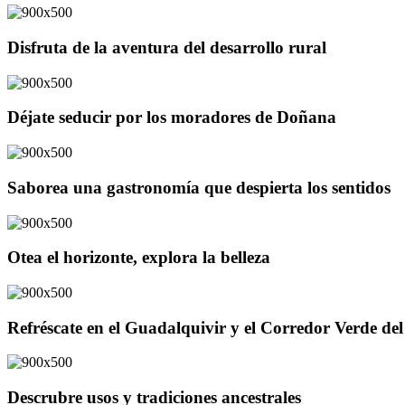
Disfruta de la aventura del desarrollo rural
Déjate seducir por los moradores de Doñana
Saborea una gastronomía que despierta los sentidos
Otea el horizonte, explora la belleza
Refréscate en el Guadalquivir y el Corredor Verde d
Descrubre usos y tradiciones ancestrales