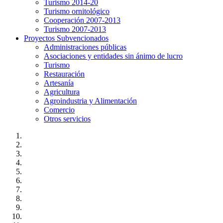
Turismo 2014-20
Turismo ornitológico
Cooperación 2007-2013
Turismo 2007-2013
Proyectos Subvencionados
Administraciones públicas
Asociaciones y entidades sin ánimo de lucro
Turismo
Restauración
Artesanía
Agricultura
Agroindustria y Alimentación
Comercio
Otros servicios