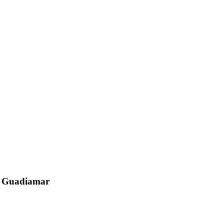
el Guadiamar