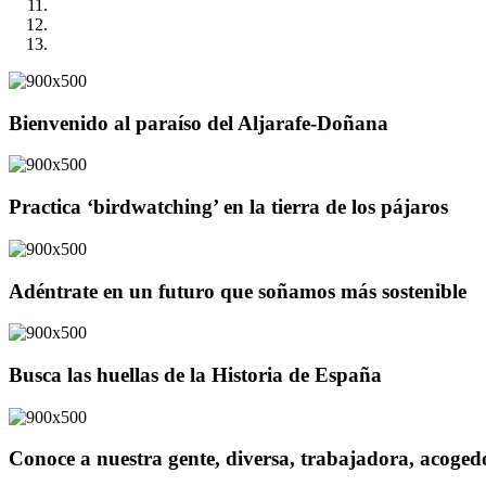
Bienvenido al paraíso del Aljarafe-Doñana
Practica ‘birdwatching’ en la tierra de los pájaros
Adéntrate en un futuro que soñamos más sostenible
Busca las huellas de la Historia de España
Conoce a nuestra gente, diversa, trabajadora, acoge