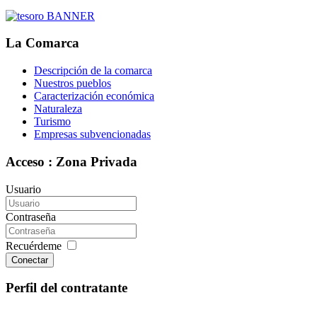
La Comarca
Descripción de la comarca
Nuestros pueblos
Caracterización económica
Naturaleza
Turismo
Empresas subvencionadas
Acceso : Zona Privada
Usuario
Contraseña
Recuérdeme
Conectar
Perfil del contratante