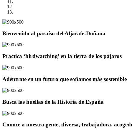
Bienvenido al paraíso del Aljarafe-Doñana
Practica ‘birdwatching’ en la tierra de los pájaros
Adéntrate en un futuro que soñamos más sostenible
Busca las huellas de la Historia de España
Conoce a nuestra gente, diversa, trabajadora, acoge