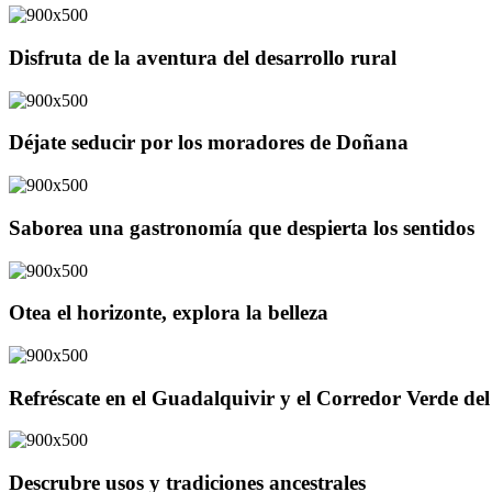
Disfruta de la aventura del desarrollo rural
Déjate seducir por los moradores de Doñana
Saborea una gastronomía que despierta los sentidos
Otea el horizonte, explora la belleza
Refréscate en el Guadalquivir y el Corredor Verde d
Descrubre usos y tradiciones ancestrales