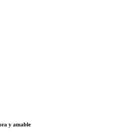
dora y amable