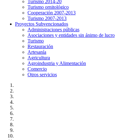
Turismo 2014-20
Turismo ornitológico
Cooperación 2007-2013
Turismo 2007-2013
Proyectos Subvencionados
Administraciones públicas
Asociaciones y entidades sin ánimo de lucro
Turismo
Restauración
Artesanía
Agricultura
Agroindustria y Alimentación
Comercio
Otros servicios