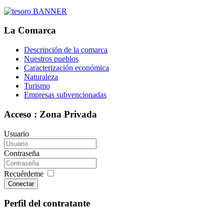
La Comarca
Descripción de la comarca
Nuestros pueblos
Caracterización económica
Naturaleza
Turismo
Empresas subvencionadas
Acceso : Zona Privada
Usuario
Contraseña
Recuérdeme
Conectar
Perfil del contratante