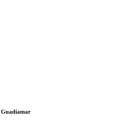
el Guadiamar