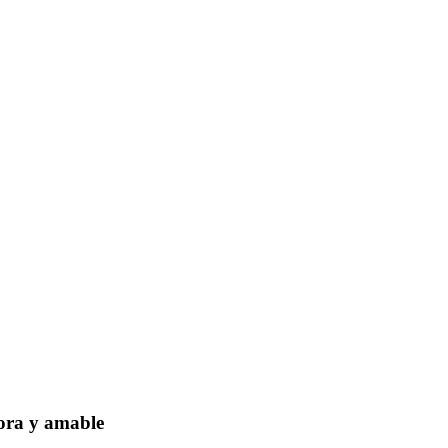
dora y amable