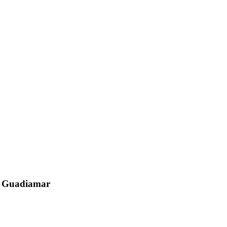
el Guadiamar