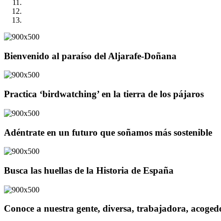
Bienvenido al paraíso del Aljarafe-Doñana
Practica ‘birdwatching’ en la tierra de los pájaros
Adéntrate en un futuro que soñamos más sostenible
Busca las huellas de la Historia de España
Conoce a nuestra gente, diversa, trabajadora, acoge