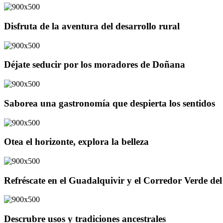
Disfruta de la aventura del desarrollo rural
Déjate seducir por los moradores de Doñana
Saborea una gastronomía que despierta los sentidos
Otea el horizonte, explora la belleza
Refréscate en el Guadalquivir y el Corredor Verde d
Descrubre usos y tradiciones ancestrales