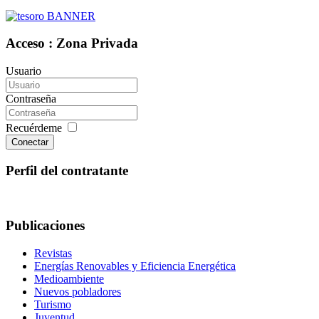
Acceso : Zona Privada
Usuario
Contraseña
Recuérdeme
Conectar
Perfil del contratante
Publicaciones
Revistas
Energías Renovables y Eficiencia Energética
Medioambiente
Nuevos pobladores
Turismo
Juventud