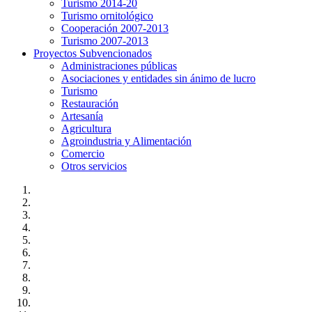
Turismo 2014-20
Turismo ornitológico
Cooperación 2007-2013
Turismo 2007-2013
Proyectos Subvencionados
Administraciones públicas
Asociaciones y entidades sin ánimo de lucro
Turismo
Restauración
Artesanía
Agricultura
Agroindustria y Alimentación
Comercio
Otros servicios