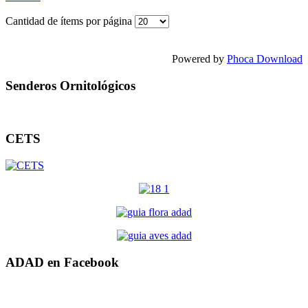
Cantidad de ítems por página
Powered by
Phoca Download
Senderos Ornitológicos
CETS
ADAD en Facebook