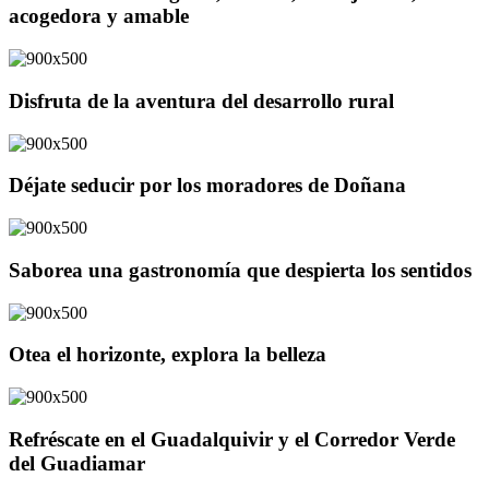
acogedora y amable
Disfruta de la aventura del desarrollo rural
Déjate seducir por los moradores de Doñana
Saborea una gastronomía que despierta los sentidos
Otea el horizonte, explora la belleza
Refréscate en el Guadalquivir y el Corredor Verde
del Guadiamar