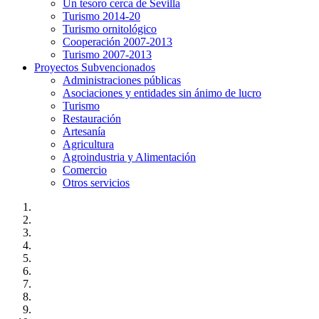
Un tesoro cerca de Sevilla
Turismo 2014-20
Turismo ornitológico
Cooperación 2007-2013
Turismo 2007-2013
Proyectos Subvencionados
Administraciones públicas
Asociaciones y entidades sin ánimo de lucro
Turismo
Restauración
Artesanía
Agricultura
Agroindustria y Alimentación
Comercio
Otros servicios