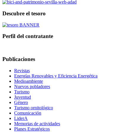
Descubre el tesoro
Perfil del contratante
Publicaciones
Revistas
Energías Renovables y Eficiencia Energética
Medioambiente
Nuevos pobladores
Turismo
Juventud
Género
Turismo ornitológico
Comunicación
LiderA
Memorias de actividades
Planes Estratégicos