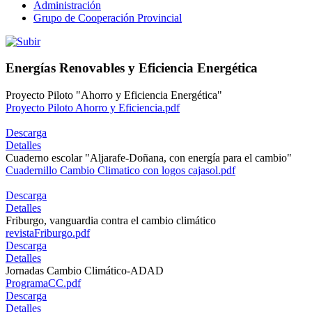
Administración
Grupo de Cooperación Provincial
Energías Renovables y Eficiencia Energética
Proyecto Piloto "Ahorro y Eficiencia Energética"
Proyecto Piloto Ahorro y Eficiencia.pdf
Descarga
Detalles
Cuaderno escolar "Aljarafe-Doñana, con energía para el cambio"
Cuadernillo Cambio Climatico con logos cajasol.pdf
Descarga
Detalles
Friburgo, vanguardia contra el cambio climático
revistaFriburgo.pdf
Descarga
Detalles
Jornadas Cambio Climático-ADAD
ProgramaCC.pdf
Descarga
Detalles