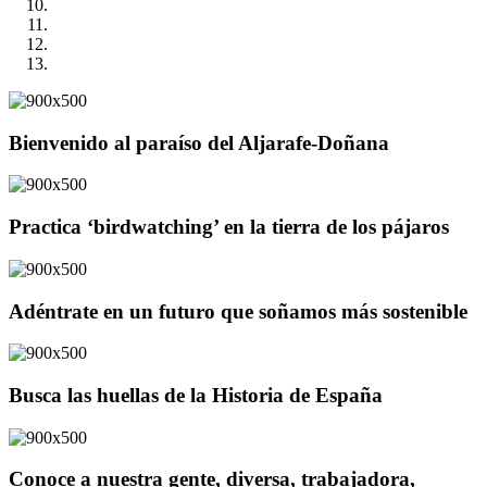
Bienvenido al paraíso del Aljarafe-Doñana
Practica ‘birdwatching’ en la tierra de los pájaros
Adéntrate en un futuro que soñamos más sostenible
Busca las huellas de la Historia de España
Conoce a nuestra gente, diversa, trabajadora,