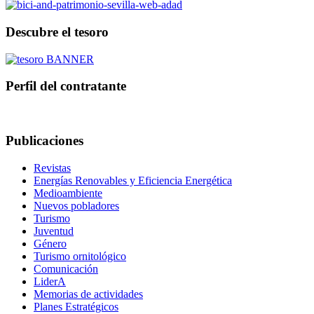
Descubre el tesoro
Perfil del contratante
Publicaciones
Revistas
Energías Renovables y Eficiencia Energética
Medioambiente
Nuevos pobladores
Turismo
Juventud
Género
Turismo ornitológico
Comunicación
LiderA
Memorias de actividades
Planes Estratégicos