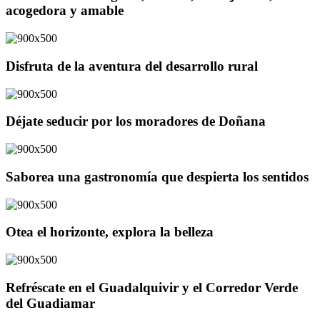
acogedora y amable
Disfruta de la aventura del desarrollo rural
Déjate seducir por los moradores de Doñana
Saborea una gastronomía que despierta los sentidos
Otea el horizonte, explora la belleza
Refréscate en el Guadalquivir y el Corredor Verde
del Guadiamar