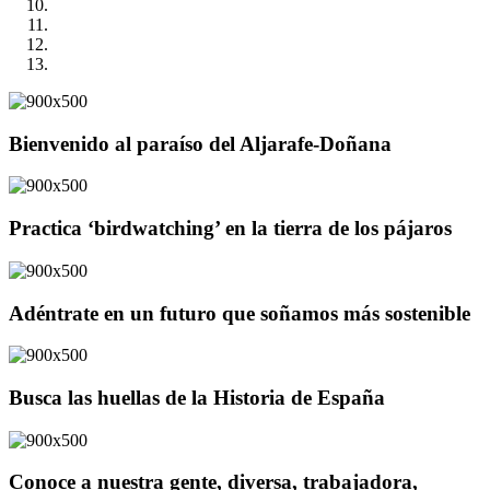
Bienvenido al paraíso del Aljarafe-Doñana
Practica ‘birdwatching’ en la tierra de los pájaros
Adéntrate en un futuro que soñamos más sostenible
Busca las huellas de la Historia de España
Conoce a nuestra gente, diversa, trabajadora,