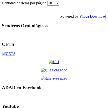
Cantidad de ítems por página
Powered by
Phoca Download
Senderos Ornitológicos
CETS
ADAD en Facebook
Youtube