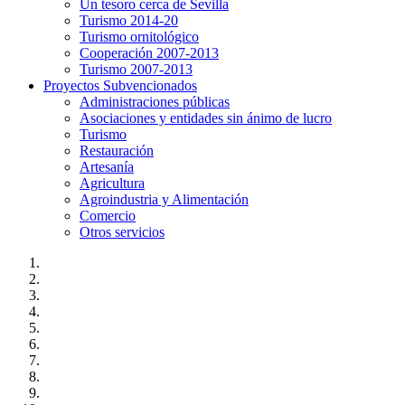
Un tesoro cerca de Sevilla
Turismo 2014-20
Turismo ornitológico
Cooperación 2007-2013
Turismo 2007-2013
Proyectos Subvencionados
Administraciones públicas
Asociaciones y entidades sin ánimo de lucro
Turismo
Restauración
Artesanía
Agricultura
Agroindustria y Alimentación
Comercio
Otros servicios