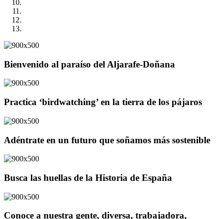
Bienvenido al paraíso del Aljarafe-Doñana
Practica ‘birdwatching’ en la tierra de los pájaros
Adéntrate en un futuro que soñamos más sostenible
Busca las huellas de la Historia de España
Conoce a nuestra gente, diversa, trabajadora,