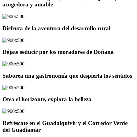
acogedora y amable
Disfruta de la aventura del desarrollo rural
Déjate seducir por los moradores de Doñana
Saborea una gastronomía que despierta los sentidos
Otea el horizonte, explora la belleza
Refréscate en el Guadalquivir y el Corredor Verde
del Guadiamar