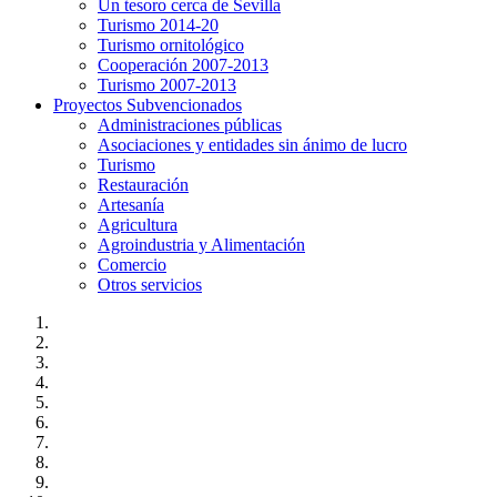
Un tesoro cerca de Sevilla
Turismo 2014-20
Turismo ornitológico
Cooperación 2007-2013
Turismo 2007-2013
Proyectos Subvencionados
Administraciones públicas
Asociaciones y entidades sin ánimo de lucro
Turismo
Restauración
Artesanía
Agricultura
Agroindustria y Alimentación
Comercio
Otros servicios