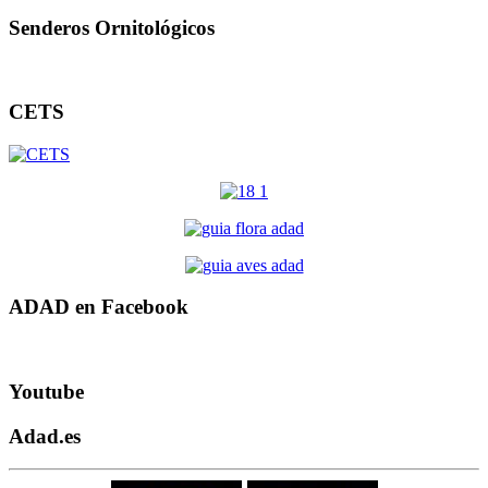
Senderos Ornitológicos
CETS
ADAD en Facebook
Youtube
Adad.es