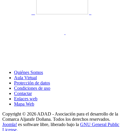
Quiénes Somos
Aula Virtual
Protección de datos
Condiciones de uso
Contactar
Enlaces web
Mapa Web
Copyright © 2026 ADAD - Asociación para el desarrollo de la
Comarca Aljarafe Doñana. Todos los derechos reservados.
Joomla!
es software libre, liberado bajo la
GNU General Public
License.