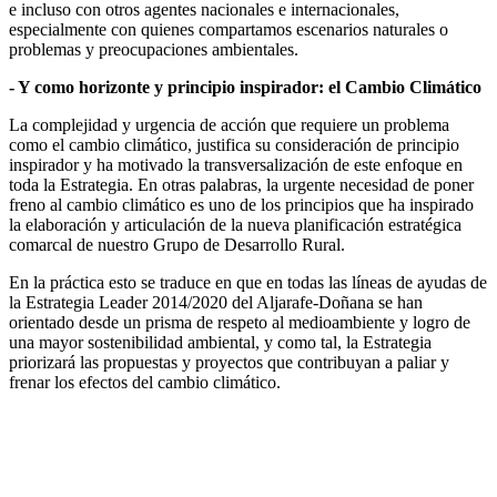
e incluso con otros agentes nacionales e internacionales,
especialmente con quienes compartamos escenarios naturales o
problemas y preocupaciones ambientales.
- Y como horizonte y principio inspirador: el Cambio Climático
La complejidad y urgencia de acción que requiere un problema
como el cambio climático, justifica su consideración de principio
inspirador y ha motivado la transversalización de este enfoque en
toda la Estrategia. En otras palabras, la urgente necesidad de poner
freno al cambio climático es uno de los principios que ha inspirado
la elaboración y articulación de la nueva planificación estratégica
comarcal de nuestro Grupo de Desarrollo Rural.
En la práctica esto se traduce en que en todas las líneas de ayudas de
la Estrategia Leader 2014/2020 del Aljarafe-Doñana se han
orientado desde un prisma de respeto al medioambiente y logro de
una mayor sostenibilidad ambiental, y como tal, la Estrategia
priorizará las propuestas y proyectos que contribuyan a paliar y
frenar los efectos del cambio climático.