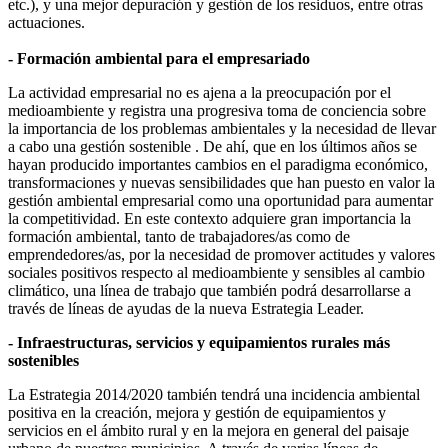
etc.), y una mejor depuración y gestión de los residuos, entre otras
actuaciones.
- Formación ambiental para el empresariado
La actividad empresarial no es ajena a la preocupación por el
medioambiente y registra una progresiva toma de conciencia sobre
la importancia de los problemas ambientales y la necesidad de llevar
a cabo una gestión sostenible . De ahí, que en los últimos años se
hayan producido importantes cambios en el paradigma económico,
transformaciones y nuevas sensibilidades que han puesto en valor la
gestión ambiental empresarial como una oportunidad para aumentar
la competitividad. En este contexto adquiere gran importancia la
formación ambiental, tanto de trabajadores/as como de
emprendedores/as, por la necesidad de promover actitudes y valores
sociales positivos respecto al medioambiente y sensibles al cambio
climático, una línea de trabajo que también podrá desarrollarse a
través de líneas de ayudas de la nueva Estrategia Leader.
- Infraestructuras, servicios y equipamientos rurales más
sostenibles
La Estrategia 2014/2020 también tendrá una incidencia ambiental
positiva en la creación, mejora y gestión de equipamientos y
servicios en el ámbito rural y en la mejora en general del paisaje