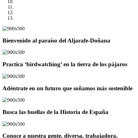
Bienvenido al paraíso del Aljarafe-Doñana
Practica ‘birdwatching’ en la tierra de los pájaros
Adéntrate en un futuro que soñamos más sostenible
Busca las huellas de la Historia de España
Conoce a nuestra gente, diversa, trabajadora,