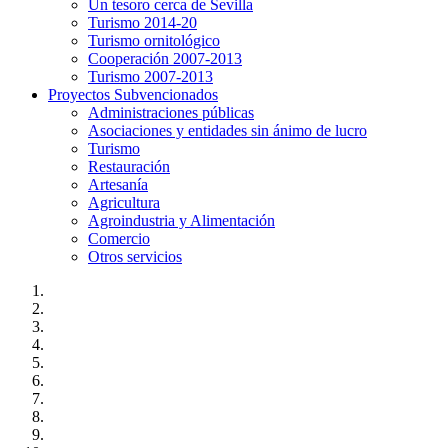
Un tesoro cerca de Sevilla
Turismo 2014-20
Turismo ornitológico
Cooperación 2007-2013
Turismo 2007-2013
Proyectos Subvencionados
Administraciones públicas
Asociaciones y entidades sin ánimo de lucro
Turismo
Restauración
Artesanía
Agricultura
Agroindustria y Alimentación
Comercio
Otros servicios