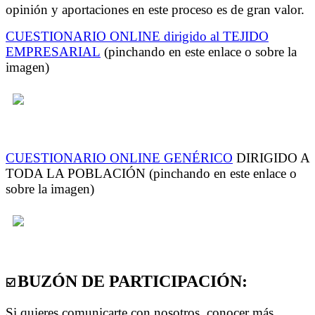
opinión y aportaciones en este proceso es de gran valor.
CUESTIONARIO ONLINE dirigido al TEJIDO
EMPRESARIAL
(pinchando en este enlace o sobre la
imagen)
CUESTIONARIO ONLINE GENÉRICO
DIRIGIDO A
TODA LA POBLACIÓN (pinchando en este enlace o
sobre la imagen)
BUZÓN DE PARTICIPACIÓN:
☑️
Si quieres comunicarte con nosotros, conocer más,