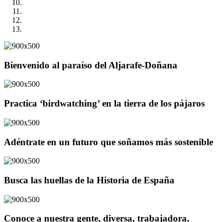
Bienvenido al paraíso del Aljarafe-Doñana
Practica ‘birdwatching’ en la tierra de los pájaros
Adéntrate en un futuro que soñamos más sostenible
Busca las huellas de la Historia de España
Conoce a nuestra gente, diversa, trabajadora,