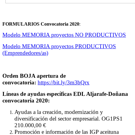
FORMULARIOS Convocatoria 2020
:
Modelo MEMORIA proyectos NO PRODUCTIVOS
Modelo MEMORIA proyectos PRODUCTIVOS
(Emprendedores/as)
Orden BOJA apertura de
convocatoria:
https://bit.ly/3m3bQrx
Líneas de ayudas específicas EDL Aljarafe-Doñana
convocatoria 2020:
Ayudas a la creación, modernización y
diversificación del sector empresarial. OG1PS1
210.000,00 €
Promoción e información de las IGP aceituna