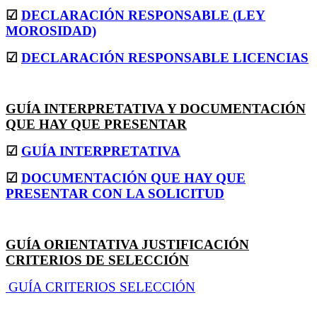
☑
DECLARACIÓN RESPONSABLE (LEY
MOROSIDAD)
☑
DECLARACIÓN RESPONSABLE LICENCIAS
GUÍA INTERPRETATIVA Y DOCUMENTACIÓN
QUE HAY QUE PRESENTAR
☑
GUÍA INTERPRETATIVA
☑
DOCUMENTACIÓN QUE HAY QUE
PRESENTAR CON LA SOLICITUD
GUÍA ORIENTATIVA JUSTIFICACIÓN
CRITERIOS DE SELECCIÓN
GUÍA CRITERIOS SELECCIÓN