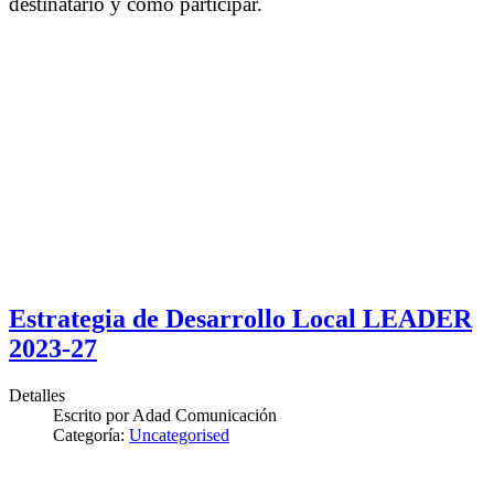
destinatario y cómo participar.
Estrategia de Desarrollo Local LEADER
2023-27
Detalles
Escrito por
Adad Comunicación
Categoría:
Uncategorised