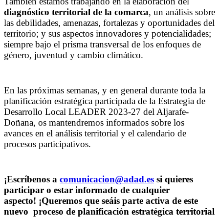
También estamos trabajando en la elaboración del
diagnóstico territorial de la comarca
, un análisis sobre
las debilidades, amenazas, fortalezas y oportunidades del
territorio; y sus aspectos innovadores y potencialidades;
siempre bajo el prisma transversal de los enfoques de
género, juventud y cambio climático.
En las próximas semanas, y en general durante toda la
planificación estratégica participada de la Estrategia de
Desarrollo Local LEADER 2023-27 del Aljarafe-
Doñana, os mantendremos informados sobre los
avances en el análisis territorial y el calendario de
procesos participativos.
¡Escríbenos a
comunicacion@adad.es
si quieres
participar o estar informado de cualquier
aspecto
!
¡Queremos que seáis parte activa de este
nuevo proceso de planificación estratégica territorial