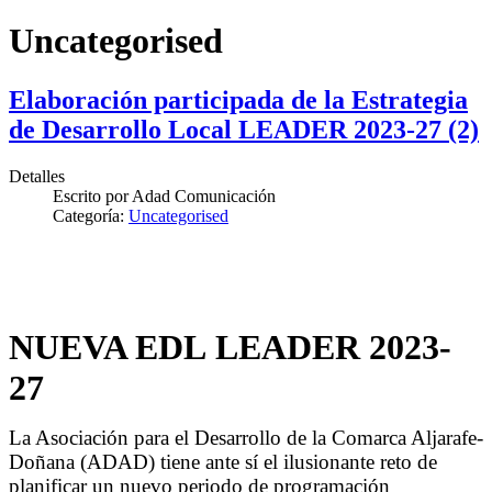
Uncategorised
Elaboración participada de la Estrategia
de Desarrollo Local LEADER 2023-27 (2)
Detalles
Escrito por
Adad Comunicación
Categoría:
Uncategorised
NUEVA EDL LEADER 2023-
27
La Asociación para el Desarrollo de la Comarca Aljarafe-
Doñana (ADAD) tiene ante sí el ilusionante reto de
planificar un nuevo periodo de programación