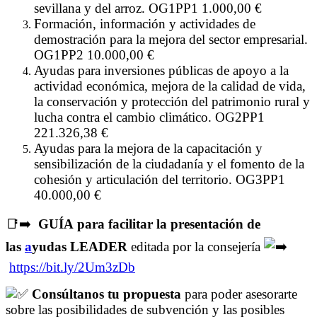
sevillana y del arroz. OG1PP1 1.000,00 €
Formación, información y actividades de
demostración para la mejora del sector empresarial.
OG1PP2 10.000,00 €
Ayudas para inversiones públicas de apoyo a la
actividad económica, mejora de la calidad de vida,
la conservación y protección del patrimonio rural y
lucha contra el cambio climático. OG2PP1
221.326,38 €
Ayudas para la mejora de la capacitación y
sensibilización de la ciudadanía y el fomento de la
cohesión y articulación del territorio. OG3PP1
40.000,00 €
📑➡️
GUÍA para facilitar la presentación de
las
a
yudas LEADER
editada por la consejería
https://bit.ly/2Um3zDb
Consúltanos tu propuesta
para poder asesorarte
sobre las posibilidades de subvención y las posibles