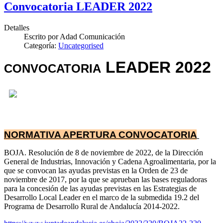
Convocatoria LEADER 2022
Detalles
Escrito por
Adad Comunicación
Categoría:
Uncategorised
LEADER 2022
CONVOCATORIA
NORMATIVA APERTURA CONVOCATORIA
BOJA. Resolución de 8 de noviembre de 2022, de la Dirección
General de Industrias, Innovación y Cadena Agroalimentaria, por la
que se convocan las ayudas previstas en la Orden de 23 de
noviembre de 2017, por la que se aprueban las bases reguladoras
para la concesión de las ayudas previstas en las Estrategias de
Desarrollo Local Leader en el marco de la submedida 19.2 del
Programa de Desarrollo Rural de Andalucía 2014-2022.