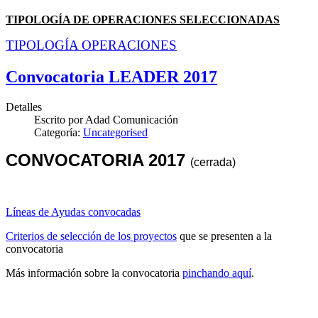
TIPOLOGÍA DE OPERACIONES SELECCIONADAS
TIPOLOGÍA OPERACIONES
Convocatoria LEADER 2017
Detalles
Escrito por
Adad Comunicación
Categoría:
Uncategorised
CONVOCATORIA 2017
(cerrada)
Líneas de Ayudas convocadas
Criterios de selección de los proyectos
que se presenten a la
convocatoria
Más información sobre la convocatoria
pinchando aquí
.