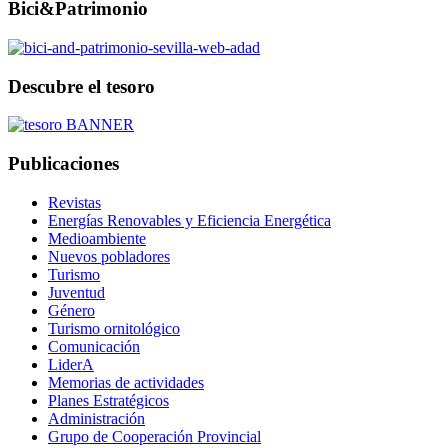
Bici&Patrimonio
Descubre el tesoro
Publicaciones
Revistas
Energías Renovables y Eficiencia Energética
Medioambiente
Nuevos pobladores
Turismo
Juventud
Género
Turismo ornitológico
Comunicación
LiderA
Memorias de actividades
Planes Estratégicos
Administración
Grupo de Cooperación Provincial