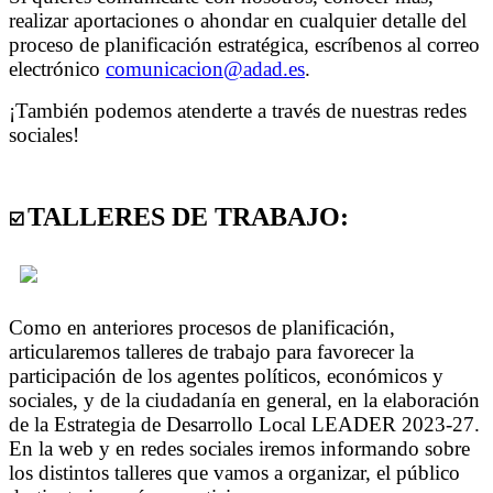
realizar aportaciones o ahondar en cualquier detalle del
proceso de planificación estratégica, escríbenos al correo
electrónico
comunicacion@adad.es
.
¡También podemos atenderte a través de nuestras redes
sociales!
TALLERES DE TRABAJO:
☑️
Como en anteriores procesos de planificación,
articularemos talleres de trabajo para favorecer la
participación de los agentes políticos, económicos y
sociales, y de la ciudadanía en general, en la elaboración
de la Estrategia de Desarrollo Local LEADER 2023-27.
En la web y en redes sociales iremos informando sobre
los distintos talleres que vamos a organizar, el público