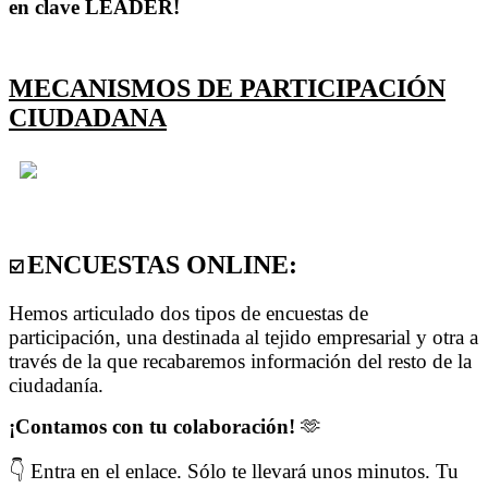
en clave LEADER!
MECANISMOS DE PARTICIPACIÓN
CIUDADANA
ENCUESTAS ONLINE:
☑️
Hemos articulado dos tipos de encuestas de
participación, una destinada al tejido empresarial y otra a
través de la que recabaremos información del resto de la
ciudadanía.
¡Contamos con tu colaboración!
🫶
👇
Entra en el enlace. Sólo te llevará unos minutos. Tu