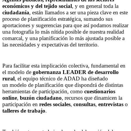
económicos y del tejido social
, y en general toda la
ciudadanía
, están llamados a ser una pieza clave en este
proceso de planificación estratégica, sumando sus
aportaciones y sugerencias para que así podamos realizar
una fotografía lo más nítida posible de nuestra realidad
comarcal, y una planificación lo más ajustada posible a
las necesidades y expectativas del territorio.
Para facilitar esta implicación colectiva, fundamental en
el modelo de
gobernanza LEADER de desarrollo
rural
, el equipo técnico de ADAD ha diseñado
un modelo de planificación que dispondrá de distintas
herramientas de participación, como
cuestionarios
online
,
buzón ciudadano
, recursos que dinamicen la
participación en
redes sociales
,
consultas
,
entrevistas
o
talleres de trabajo
.