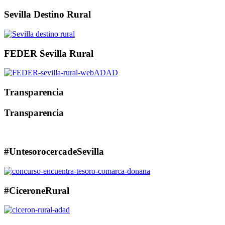
Sevilla Destino Rural
FEDER Sevilla Rural
Transparencia
Transparencia
#UntesorocercadeSevilla
#CiceroneRural