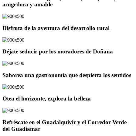
acogedora y amable
Disfruta de la aventura del desarrollo rural
Déjate seducir por los moradores de Doñana
Saborea una gastronomía que despierta los sentidos
Otea el horizonte, explora la belleza
Refréscate en el Guadalquivir y el Corredor Verde
del Guadiamar