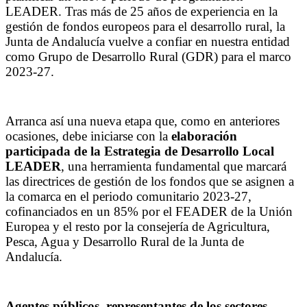
LEADER. Tras más de 25 años de experiencia en la
gestión de fondos europeos para el desarrollo rural, la
Junta de Andalucía vuelve a confiar en nuestra entidad
como Grupo de Desarrollo Rural (GDR) para el marco
2023-27.
Arranca así una nueva etapa que, como en anteriores
ocasiones, debe iniciarse con la
elaboración
participada de la Estrategia de Desarrollo Local
LEADER
, una herramienta fundamental que marcará
las directrices de gestión de los fondos que se asignen a
la comarca en el periodo comunitario 2023-27,
cofinanciados en un 85% por el FEADER de la Unión
Europea y el resto por la consejería de Agricultura,
Pesca, Agua y Desarrollo Rural de la Junta de
Andalucía.
Agentes públicos, representantes de los sectores