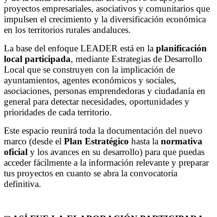
proyectos empresariales, asociativos y comunitarios que
impulsen el crecimiento y la diversificación económica
en los territorios rurales andaluces.
La base del enfoque LEADER está en la
planificación
local participada
, mediante Estrategias de Desarrollo
Local que se construyen con la implicación de
ayuntamientos, agentes económicos y sociales,
asociaciones, personas emprendedoras y ciudadanía en
general para detectar necesidades, oportunidades y
prioridades de cada territorio.
Este espacio reunirá toda la documentación del nuevo
marco (desde el
Plan Estratégico
hasta la
normativa
oficial
y los avances en su desarrollo) para que puedas
acceder fácilmente a la información relevante y preparar
tus proyectos en cuanto se abra la convocatoria
definitiva.