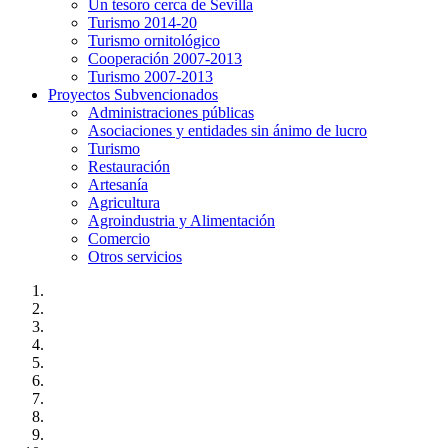
Un tesoro cerca de Sevilla
Turismo 2014-20
Turismo ornitológico
Cooperación 2007-2013
Turismo 2007-2013
Proyectos Subvencionados
Administraciones públicas
Asociaciones y entidades sin ánimo de lucro
Turismo
Restauración
Artesanía
Agricultura
Agroindustria y Alimentación
Comercio
Otros servicios