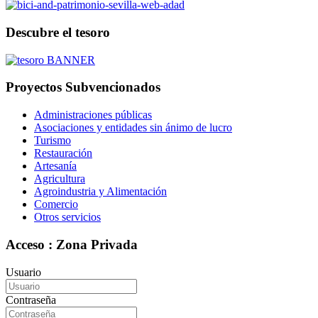
Descubre el tesoro
Proyectos Subvencionados
Administraciones públicas
Asociaciones y entidades sin ánimo de lucro
Turismo
Restauración
Artesanía
Agricultura
Agroindustria y Alimentación
Comercio
Otros servicios
Acceso : Zona Privada
Usuario
Contraseña