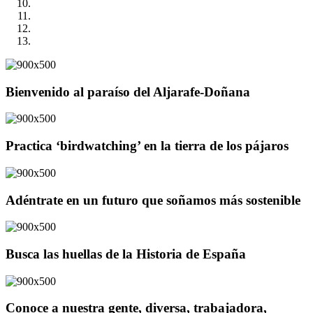
Bienvenido al paraíso del Aljarafe-Doñana
Practica ‘birdwatching’ en la tierra de los pájaros
Adéntrate en un futuro que soñamos más sostenible
Busca las huellas de la Historia de España
Conoce a nuestra gente, diversa, trabajadora,