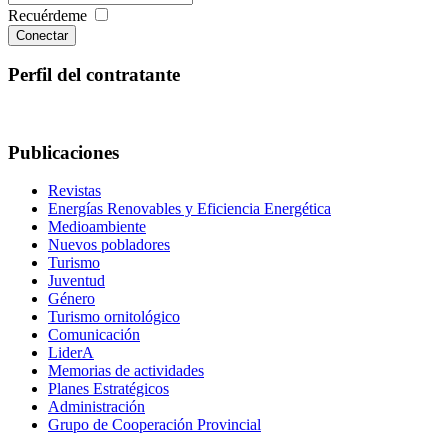
Recuérdeme
Conectar
Perfil del contratante
Publicaciones
Revistas
Energías Renovables y Eficiencia Energética
Medioambiente
Nuevos pobladores
Turismo
Juventud
Género
Turismo ornitológico
Comunicación
LiderA
Memorias de actividades
Planes Estratégicos
Administración
Grupo de Cooperación Provincial