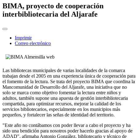
BIMA, proyecto de cooperación
interbibliotecaria del Aljarafe
Imprimir
Correo electrónico
Las bibliotecas municipales de varias localidades de la comarca
trabajan desde el 2005 en una experiencia única de cooperación para
el fomento de la lectura. Se trata del proyecto BIMA que coordina la
Mancomunidad de Desarrollo del Aljarafe, una iniciativa que no
solo se marca como objetivo fomentar la lectura entre niños y
adultos, también supone una apuesta de gestión interbibliotecaria
compartida, para optimizar recursos, mejorar la calidad de los
servicios bibliotecarios, especialmente en los municipios más
pequeños, y fortalecer las señas de identidad del territorio.
"Este año no contábamos con poder llevar a cabo el proyecto y ha
sido una bendición para nosotros poder hacerlo gracias al apoyo de
ADAD", afirmaba Antonio González, bibliotecario y técnico de