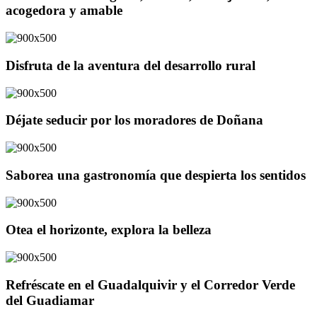
acogedora y amable
Disfruta de la aventura del desarrollo rural
Déjate seducir por los moradores de Doñana
Saborea una gastronomía que despierta los sentidos
Otea el horizonte, explora la belleza
Refréscate en el Guadalquivir y el Corredor Verde
del Guadiamar