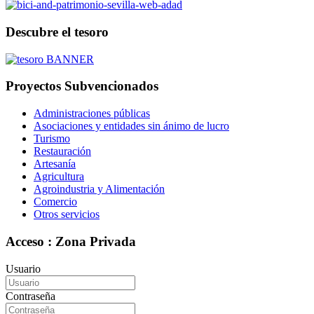
Descubre el tesoro
Proyectos Subvencionados
Administraciones públicas
Asociaciones y entidades sin ánimo de lucro
Turismo
Restauración
Artesanía
Agricultura
Agroindustria y Alimentación
Comercio
Otros servicios
Acceso : Zona Privada
Usuario
Contraseña