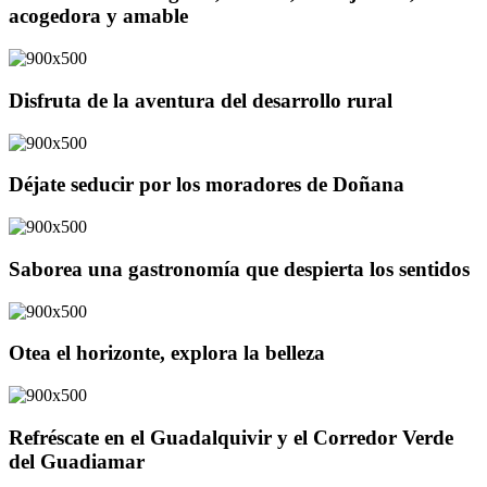
acogedora y amable
Disfruta de la aventura del desarrollo rural
Déjate seducir por los moradores de Doñana
Saborea una gastronomía que despierta los sentidos
Otea el horizonte, explora la belleza
Refréscate en el Guadalquivir y el Corredor Verde
del Guadiamar