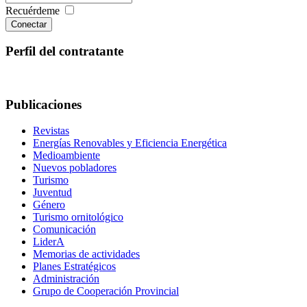
Recuérdeme
Conectar
Perfil del contratante
Publicaciones
Revistas
Energías Renovables y Eficiencia Energética
Medioambiente
Nuevos pobladores
Turismo
Juventud
Género
Turismo ornitológico
Comunicación
LiderA
Memorias de actividades
Planes Estratégicos
Administración
Grupo de Cooperación Provincial