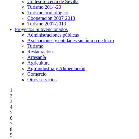
Un tesoro cerca de Sevilla
Turismo 2014-20
Turismo ornitológico
Cooperación 2007-2013
Turismo 2007-2013
Proyectos Subvencionados
Administraciones públicas
Asociaciones y entidades sin ánimo de lucro
Turismo
Restauración
Artesanía
Agricultura
Agroindustria y Alimentación
Comercio
Otros servicios