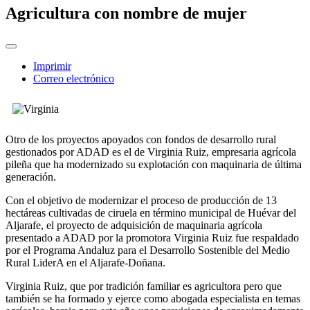
Agricultura con nombre de mujer
Imprimir
Correo electrónico
Otro de los proyectos apoyados con fondos de desarrollo rural
gestionados por ADAD es el de Virginia Ruiz, empresaria agrícola
pileña que ha modernizado su explotación con maquinaria de última
generación.
Con el objetivo de modernizar el proceso de producción de 13
hectáreas cultivadas de ciruela en término municipal de Huévar del
Aljarafe, el proyecto de adquisición de maquinaria agrícola
presentado a ADAD por la promotora Virginia Ruiz fue respaldado
por el Programa Andaluz para el Desarrollo Sostenible del Medio
Rural LiderA en el Aljarafe-Doñana.
Virginia Ruiz, que por tradición familiar es agricultora pero que
también se ha formado y ejerce como abogada especialista en temas