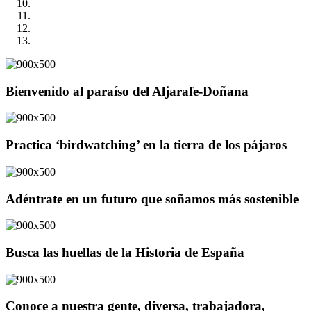
Bienvenido al paraíso del Aljarafe-Doñana
Practica ‘birdwatching’ en la tierra de los pájaros
Adéntrate en un futuro que soñamos más sostenible
Busca las huellas de la Historia de España
Conoce a nuestra gente, diversa, trabajadora,