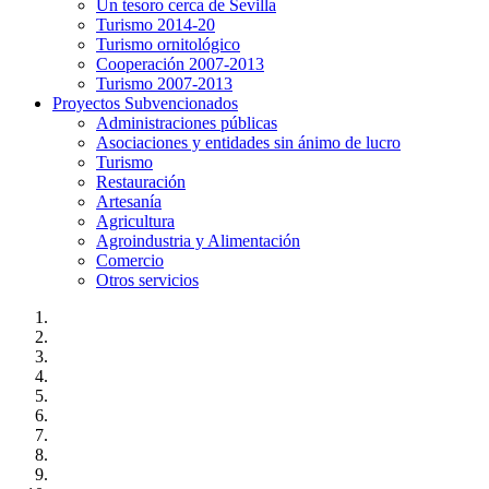
Un tesoro cerca de Sevilla
Turismo 2014-20
Turismo ornitológico
Cooperación 2007-2013
Turismo 2007-2013
Proyectos Subvencionados
Administraciones públicas
Asociaciones y entidades sin ánimo de lucro
Turismo
Restauración
Artesanía
Agricultura
Agroindustria y Alimentación
Comercio
Otros servicios