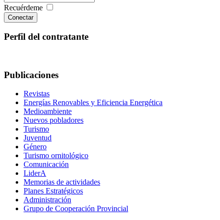
Recuérdeme
Conectar
Perfil del contratante
Publicaciones
Revistas
Energías Renovables y Eficiencia Energética
Medioambiente
Nuevos pobladores
Turismo
Juventud
Género
Turismo ornitológico
Comunicación
LiderA
Memorias de actividades
Planes Estratégicos
Administración
Grupo de Cooperación Provincial