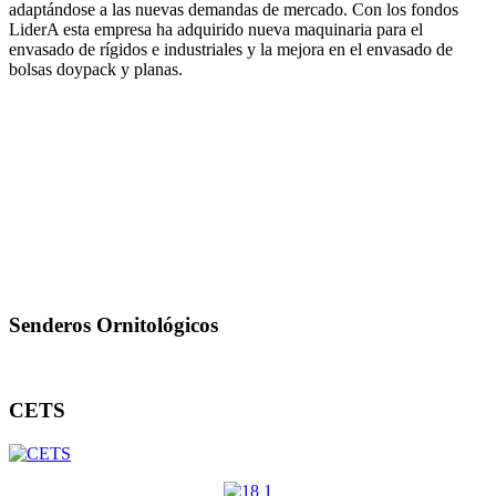
adaptándose a las nuevas demandas de mercado. Con los fondos
LiderA esta empresa ha adquirido nueva maquinaria para el
envasado de rígidos e industriales y la mejora en el envasado de
bolsas doypack y planas.
Senderos Ornitológicos
CETS