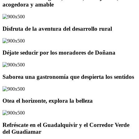
acogedora y amable
Disfruta de la aventura del desarrollo rural
Déjate seducir por los moradores de Doñana
Saborea una gastronomía que despierta los sentidos
Otea el horizonte, explora la belleza
Refréscate en el Guadalquivir y el Corredor Verde
del Guadiamar