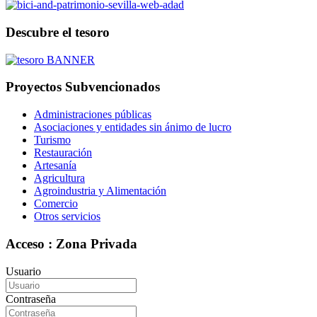
Descubre el tesoro
Proyectos Subvencionados
Administraciones públicas
Asociaciones y entidades sin ánimo de lucro
Turismo
Restauración
Artesanía
Agricultura
Agroindustria y Alimentación
Comercio
Otros servicios
Acceso : Zona Privada
Usuario
Contraseña