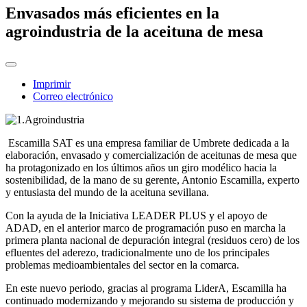
Envasados más eficientes en la
agroindustria de la aceituna de mesa
Imprimir
Correo electrónico
Escamilla SAT es una empresa familiar de Umbrete dedicada a la
elaboración, envasado y comercialización de aceitunas de mesa que
ha protagonizado en los últimos años un giro modélico hacia la
sostenibilidad, de la mano de su gerente, Antonio Escamilla, experto
y entusiasta del mundo de la aceituna sevillana.
Con la ayuda de la Iniciativa LEADER PLUS y el apoyo de
ADAD, en el anterior marco de programación puso en marcha la
primera planta nacional de depuración integral (residuos cero) de los
efluentes del aderezo, tradicionalmente uno de los principales
problemas medioambientales del sector en la comarca.
En este nuevo periodo, gracias al programa LiderA, Escamilla ha
continuado modernizando y mejorando su sistema de producción y