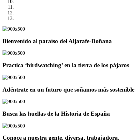
Bienvenido al paraíso del Aljarafe-Doñana
Practica ‘birdwatching’ en la tierra de los pájaros
Adéntrate en un futuro que soñamos más sostenible
Busca las huellas de la Historia de España
Conoce a nuestra gente, diversa, trabajadora,