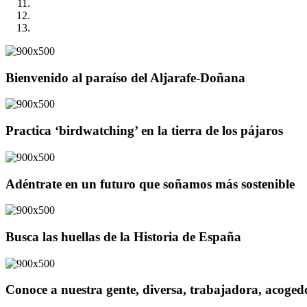
Bienvenido al paraíso del Aljarafe-Doñana
Practica ‘birdwatching’ en la tierra de los pájaros
Adéntrate en un futuro que soñamos más sostenible
Busca las huellas de la Historia de España
Conoce a nuestra gente, diversa, trabajadora, acoge