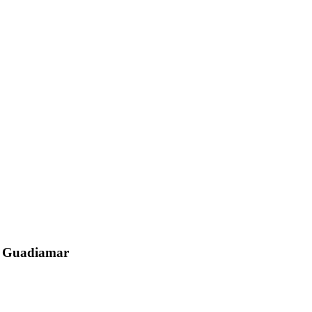
el Guadiamar