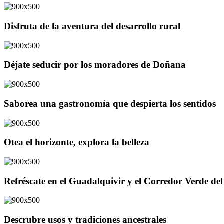
Disfruta de la aventura del desarrollo rural
Déjate seducir por los moradores de Doñana
Saborea una gastronomía que despierta los sentidos
Otea el horizonte, explora la belleza
Refréscate en el Guadalquivir y el Corredor Verde d
Descrubre usos y tradiciones ancestrales