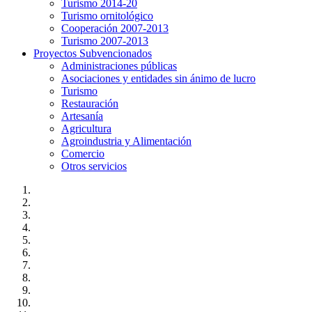
Turismo 2014-20
Turismo ornitológico
Cooperación 2007-2013
Turismo 2007-2013
Proyectos Subvencionados
Administraciones públicas
Asociaciones y entidades sin ánimo de lucro
Turismo
Restauración
Artesanía
Agricultura
Agroindustria y Alimentación
Comercio
Otros servicios