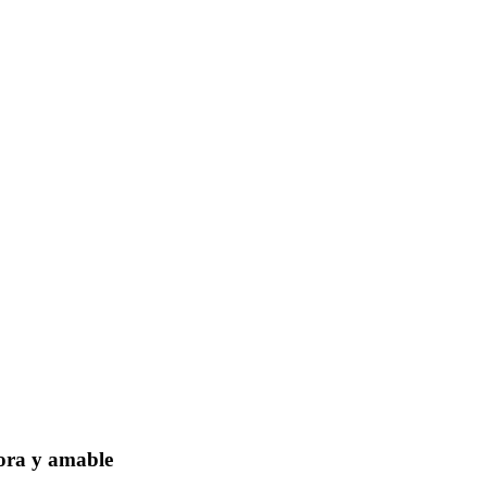
dora y amable