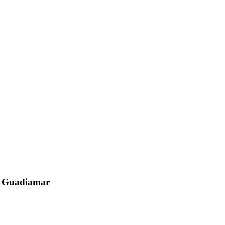
el Guadiamar