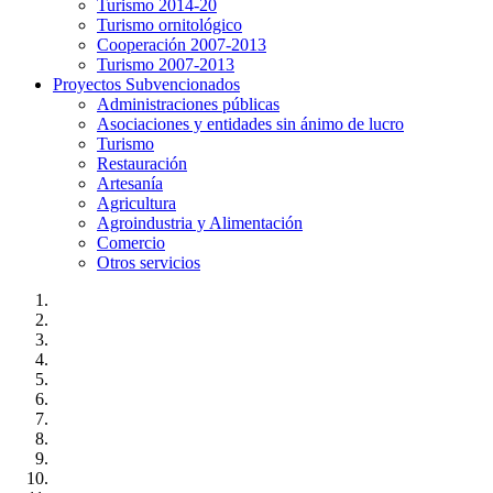
Turismo 2014-20
Turismo ornitológico
Cooperación 2007-2013
Turismo 2007-2013
Proyectos Subvencionados
Administraciones públicas
Asociaciones y entidades sin ánimo de lucro
Turismo
Restauración
Artesanía
Agricultura
Agroindustria y Alimentación
Comercio
Otros servicios