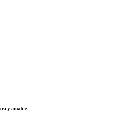
dora y amable