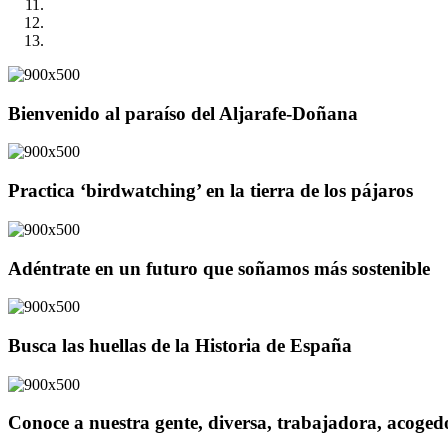
Bienvenido al paraíso del Aljarafe-Doñana
Practica ‘birdwatching’ en la tierra de los pájaros
Adéntrate en un futuro que soñamos más sostenible
Busca las huellas de la Historia de España
Conoce a nuestra gente, diversa, trabajadora, acoge