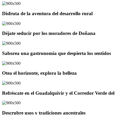
Disfruta de la aventura del desarrollo rural
Déjate seducir por los moradores de Doñana
Saborea una gastronomía que despierta los sentidos
Otea el horizonte, explora la belleza
Refréscate en el Guadalquivir y el Corredor Verde d
Descrubre usos y tradiciones ancestrales