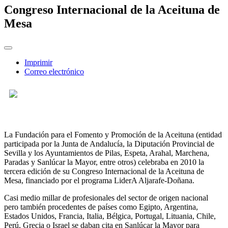
Congreso Internacional de la Aceituna de
Mesa
Imprimir
Correo electrónico
La Fundación para el Fomento y Promoción de la Aceituna (entidad
participada por la Junta de Andalucía, la Diputación Provincial de
Sevilla y los Ayuntamientos de Pilas, Espeta, Arahal, Marchena,
Paradas y Sanlúcar la Mayor, entre otros) celebraba en 2010 la
tercera edición de su Congreso Internacional de la Aceituna de
Mesa, financiado por el programa LiderA Aljarafe-Doñana.
Casi medio millar de profesionales del sector de origen nacional
pero también procedentes de países como Egipto, Argentina,
Estados Unidos, Francia, Italia, Bélgica, Portugal, Lituania, Chile,
Perú, Grecia o Israel se daban cita en Sanlúcar la Mayor para