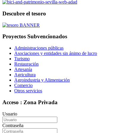
Descubre el tesoro
Proyectos Subvencionados
Administraciones públicas
Asociaciones y entidades sin ánimo de lucro
Turismo
Restauración
Artesanía
Agricultura
Agroindustria y Alimentación
Comercio
Otros servicios
Acceso : Zona Privada
Usuario
Contraseña