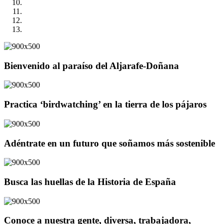
Bienvenido al paraíso del Aljarafe-Doñana
Practica ‘birdwatching’ en la tierra de los pájaros
Adéntrate en un futuro que soñamos más sostenible
Busca las huellas de la Historia de España
Conoce a nuestra gente, diversa, trabajadora,