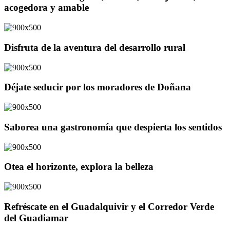
acogedora y amable
Disfruta de la aventura del desarrollo rural
Déjate seducir por los moradores de Doñana
Saborea una gastronomía que despierta los sentidos
Otea el horizonte, explora la belleza
Refréscate en el Guadalquivir y el Corredor Verde
del Guadiamar