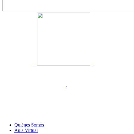
Quiénes Somos
Aula Virtual