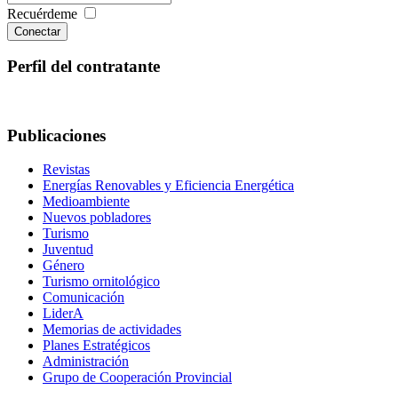
Recuérdeme
Conectar
Perfil del contratante
Publicaciones
Revistas
Energías Renovables y Eficiencia Energética
Medioambiente
Nuevos pobladores
Turismo
Juventud
Género
Turismo ornitológico
Comunicación
LiderA
Memorias de actividades
Planes Estratégicos
Administración
Grupo de Cooperación Provincial