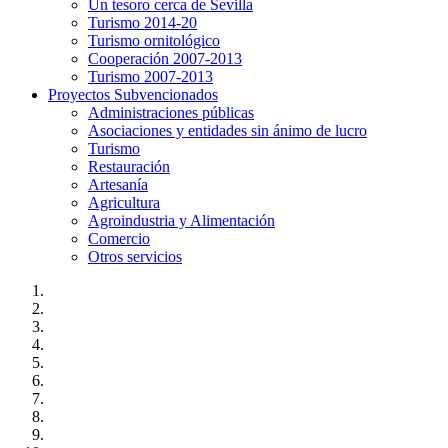
Un tesoro cerca de Sevilla
Turismo 2014-20
Turismo ornitológico
Cooperación 2007-2013
Turismo 2007-2013
Proyectos Subvencionados
Administraciones públicas
Asociaciones y entidades sin ánimo de lucro
Turismo
Restauración
Artesanía
Agricultura
Agroindustria y Alimentación
Comercio
Otros servicios