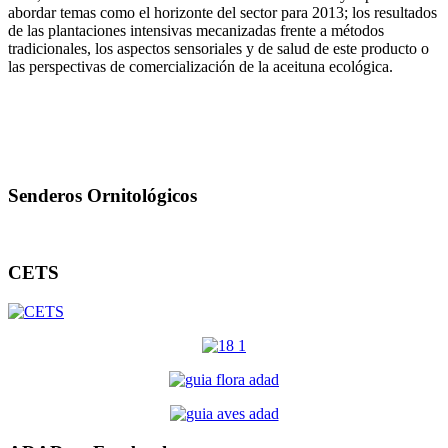
abordar temas como el horizonte del sector para 2013; los resultados
de las plantaciones intensivas mecanizadas frente a métodos
tradicionales, los aspectos sensoriales y de salud de este producto o
las perspectivas de comercialización de la aceituna ecológica.
Senderos Ornitológicos
CETS