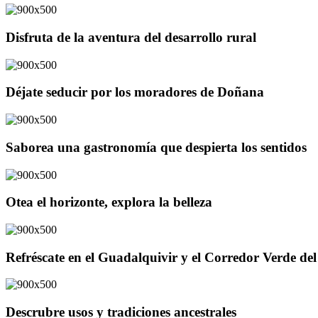
Disfruta de la aventura del desarrollo rural
Déjate seducir por los moradores de Doñana
Saborea una gastronomía que despierta los sentidos
Otea el horizonte, explora la belleza
Refréscate en el Guadalquivir y el Corredor Verde d
Descrubre usos y tradiciones ancestrales