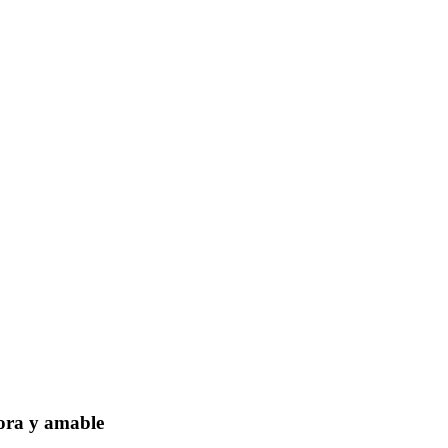
dora y amable