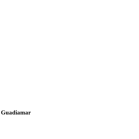
el Guadiamar