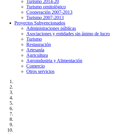
Turismo 2014-20
Turismo ornitológico
Cooperación 2007-2013
Turismo 2007-2013
Proyectos Subvencionados
Administraciones públicas
Asociaciones y entidades sin ánimo de lucro
Turismo
Restauración
Artesanía
Agricultura
Agroindustria y Alimentación
Comercio
Otros servicios