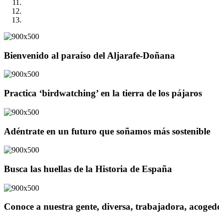
Bienvenido al paraíso del Aljarafe-Doñana
Practica ‘birdwatching’ en la tierra de los pájaros
Adéntrate en un futuro que soñamos más sostenible
Busca las huellas de la Historia de España
Conoce a nuestra gente, diversa, trabajadora, acoge