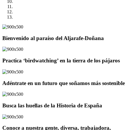
Bienvenido al paraíso del Aljarafe-Doñana
Practica ‘birdwatching’ en la tierra de los pájaros
Adéntrate en un futuro que soñamos más sostenible
Busca las huellas de la Historia de España
Conoce a nuestra gente, diversa, trabajadora,