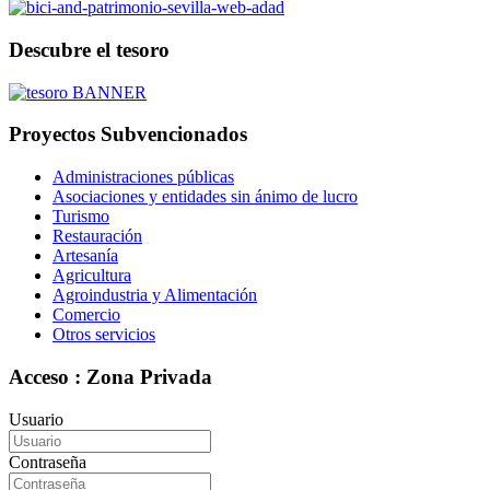
Descubre el tesoro
Proyectos Subvencionados
Administraciones públicas
Asociaciones y entidades sin ánimo de lucro
Turismo
Restauración
Artesanía
Agricultura
Agroindustria y Alimentación
Comercio
Otros servicios
Acceso : Zona Privada
Usuario
Contraseña