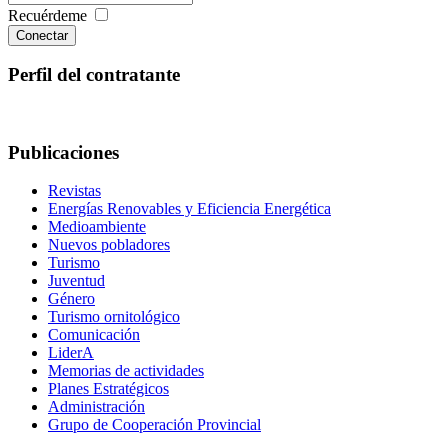
Recuérdeme
Conectar
Perfil del contratante
Publicaciones
Revistas
Energías Renovables y Eficiencia Energética
Medioambiente
Nuevos pobladores
Turismo
Juventud
Género
Turismo ornitológico
Comunicación
LiderA
Memorias de actividades
Planes Estratégicos
Administración
Grupo de Cooperación Provincial