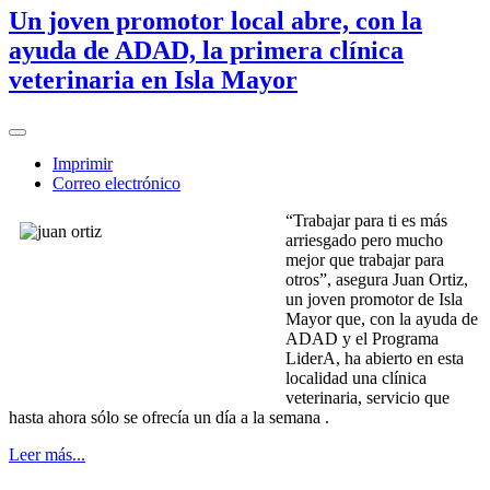
Un joven promotor local abre, con la
ayuda de ADAD, la primera clínica
veterinaria en Isla Mayor
Imprimir
Correo electrónico
“Trabajar para ti es más
arriesgado pero mucho
mejor que trabajar para
otros”, asegura Juan Ortiz,
un joven promotor de Isla
Mayor que, con la ayuda de
ADAD y el Programa
LiderA, ha abierto en esta
localidad una clínica
veterinaria, servicio que
hasta ahora sólo se ofrecía un día a la semana .
Leer más...