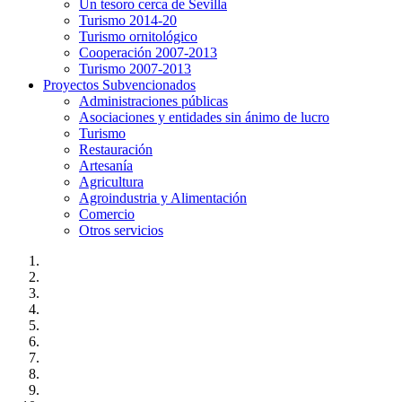
Un tesoro cerca de Sevilla
Turismo 2014-20
Turismo ornitológico
Cooperación 2007-2013
Turismo 2007-2013
Proyectos Subvencionados
Administraciones públicas
Asociaciones y entidades sin ánimo de lucro
Turismo
Restauración
Artesanía
Agricultura
Agroindustria y Alimentación
Comercio
Otros servicios