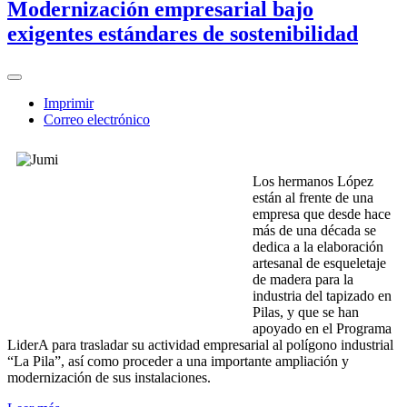
Modernización empresarial bajo
exigentes estándares de sostenibilidad
Imprimir
Correo electrónico
Los hermanos López
están al frente de una
empresa que desde hace
más de una década se
dedica a la elaboración
artesanal de esqueletaje
de madera para la
industria del tapizado en
Pilas, y que se han
apoyado en el Programa
LiderA para trasladar su actividad empresarial al polígono industrial
“La Pila”, así como proceder a una importante ampliación y
modernización de sus instalaciones.