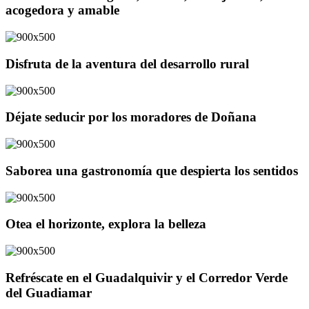
acogedora y amable
Disfruta de la aventura del desarrollo rural
Déjate seducir por los moradores de Doñana
Saborea una gastronomía que despierta los sentidos
Otea el horizonte, explora la belleza
Refréscate en el Guadalquivir y el Corredor Verde
del Guadiamar