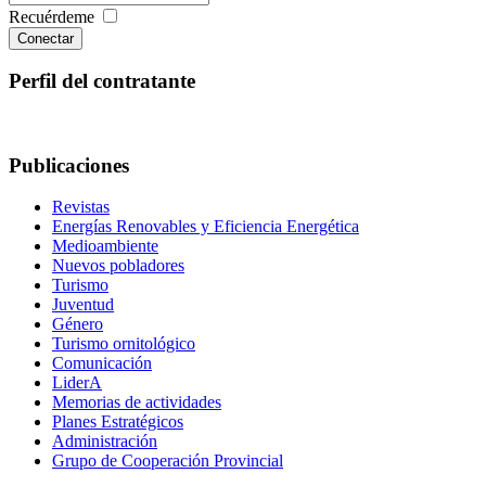
Recuérdeme
Conectar
Perfil del contratante
Publicaciones
Revistas
Energías Renovables y Eficiencia Energética
Medioambiente
Nuevos pobladores
Turismo
Juventud
Género
Turismo ornitológico
Comunicación
LiderA
Memorias de actividades
Planes Estratégicos
Administración
Grupo de Cooperación Provincial