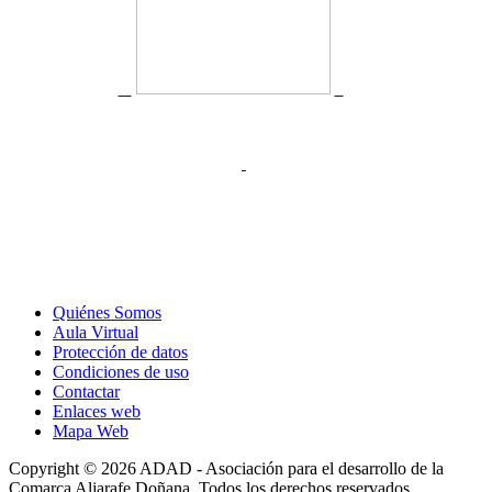
Quiénes Somos
Aula Virtual
Protección de datos
Condiciones de uso
Contactar
Enlaces web
Mapa Web
Copyright © 2026 ADAD - Asociación para el desarrollo de la
Comarca Aljarafe Doñana. Todos los derechos reservados.