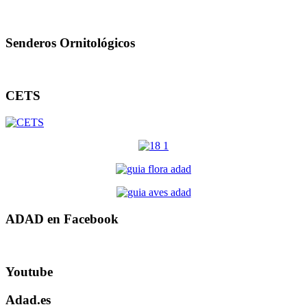
Senderos Ornitológicos
CETS
ADAD en Facebook
Youtube
Adad.es