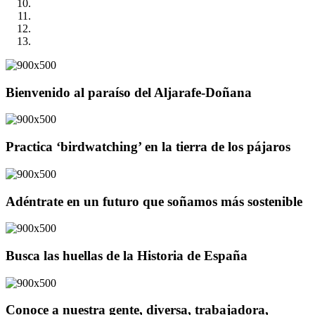
Bienvenido al paraíso del Aljarafe-Doñana
Practica ‘birdwatching’ en la tierra de los pájaros
Adéntrate en un futuro que soñamos más sostenible
Busca las huellas de la Historia de España
Conoce a nuestra gente, diversa, trabajadora,