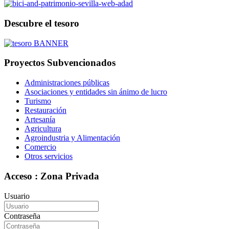
Descubre el tesoro
Proyectos Subvencionados
Administraciones públicas
Asociaciones y entidades sin ánimo de lucro
Turismo
Restauración
Artesanía
Agricultura
Agroindustria y Alimentación
Comercio
Otros servicios
Acceso : Zona Privada
Usuario
Contraseña