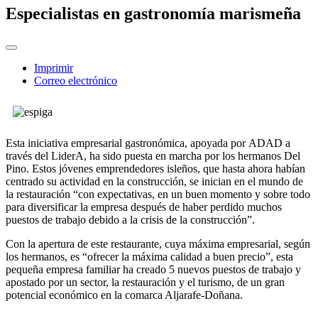
Especialistas en gastronomía marismeña
Imprimir
Correo electrónico
Esta iniciativa empresarial gastronómica, apoyada por ADAD a
través del LiderA, ha sido puesta en marcha por los hermanos Del
Pino. Estos jóvenes emprendedores isleños, que hasta ahora habían
centrado su actividad en la construcción, se inician en el mundo de
la restauración “con expectativas, en un buen momento y sobre todo
para diversificar la empresa después de haber perdido muchos
puestos de trabajo debido a la crisis de la construcción”.
Con la apertura de este restaurante, cuya máxima empresarial, según
los hermanos, es “ofrecer la máxima calidad a buen precio”, esta
pequeña empresa familiar ha creado 5 nuevos puestos de trabajo y
apostado por un sector, la restauración y el turismo, de un gran
potencial económico en la comarca Aljarafe-Doñana.