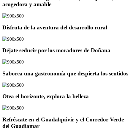
acogedora y amable
Disfruta de la aventura del desarrollo rural
Déjate seducir por los moradores de Doñana
Saborea una gastronomía que despierta los sentidos
Otea el horizonte, explora la belleza
Refréscate en el Guadalquivir y el Corredor Verde
del Guadiamar