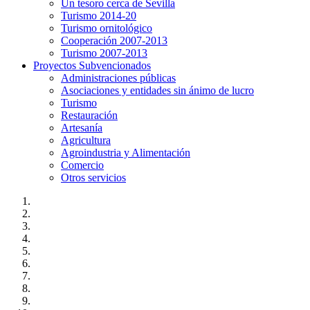
Un tesoro cerca de Sevilla
Turismo 2014-20
Turismo ornitológico
Cooperación 2007-2013
Turismo 2007-2013
Proyectos Subvencionados
Administraciones públicas
Asociaciones y entidades sin ánimo de lucro
Turismo
Restauración
Artesanía
Agricultura
Agroindustria y Alimentación
Comercio
Otros servicios