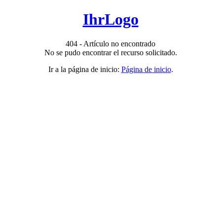
IhrLogo
404 - Artículo no encontrado
No se pudo encontrar el recurso solicitado.
Ir a la página de inicio:
Página de inicio
.