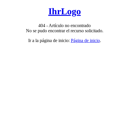
IhrLogo
404 - Artículo no encontrado
No se pudo encontrar el recurso solicitado.
Ir a la página de inicio:
Página de inicio
.