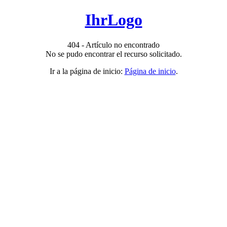
IhrLogo
404 - Artículo no encontrado
No se pudo encontrar el recurso solicitado.
Ir a la página de inicio:
Página de inicio
.