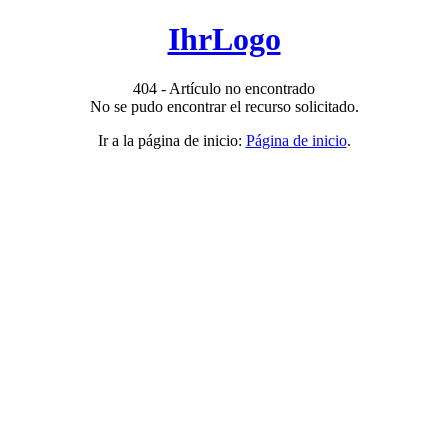
IhrLogo
404 - Artículo no encontrado
No se pudo encontrar el recurso solicitado.
Ir a la página de inicio:
Página de inicio
.