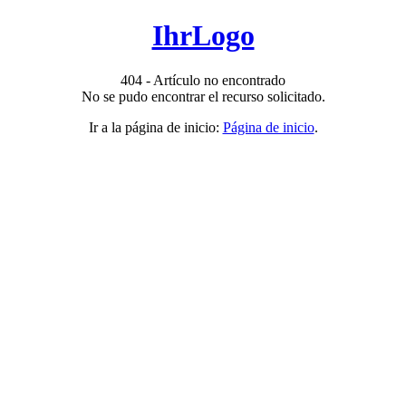
IhrLogo
404 - Artículo no encontrado
No se pudo encontrar el recurso solicitado.
Ir a la página de inicio:
Página de inicio
.