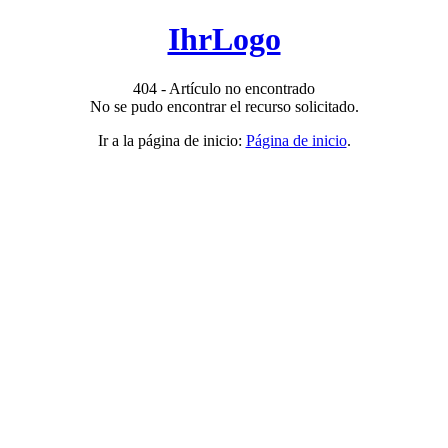
IhrLogo
404 - Artículo no encontrado
No se pudo encontrar el recurso solicitado.
Ir a la página de inicio:
Página de inicio
.