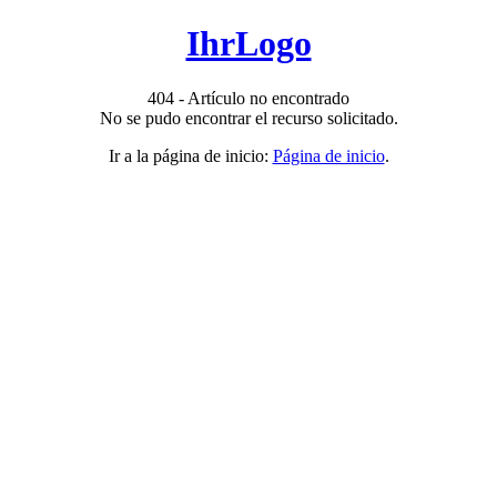
IhrLogo
404 - Artículo no encontrado
No se pudo encontrar el recurso solicitado.
Ir a la página de inicio:
Página de inicio
.