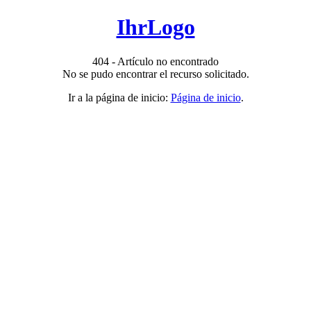
IhrLogo
404 - Artículo no encontrado
No se pudo encontrar el recurso solicitado.
Ir a la página de inicio:
Página de inicio
.