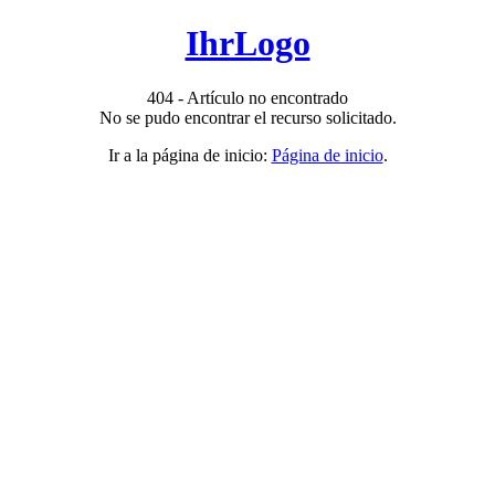
IhrLogo
404 - Artículo no encontrado
No se pudo encontrar el recurso solicitado.
Ir a la página de inicio:
Página de inicio
.