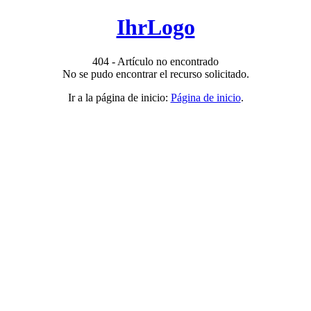
IhrLogo
404 - Artículo no encontrado
No se pudo encontrar el recurso solicitado.
Ir a la página de inicio:
Página de inicio
.