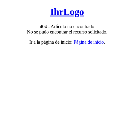
IhrLogo
404 - Artículo no encontrado
No se pudo encontrar el recurso solicitado.
Ir a la página de inicio:
Página de inicio
.