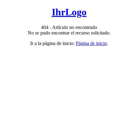
IhrLogo
404 - Artículo no encontrado
No se pudo encontrar el recurso solicitado.
Ir a la página de inicio:
Página de inicio
.