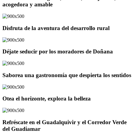
acogedora y amable
Disfruta de la aventura del desarrollo rural
Déjate seducir por los moradores de Doñana
Saborea una gastronomía que despierta los sentidos
Otea el horizonte, explora la belleza
Refréscate en el Guadalquivir y el Corredor Verde
del Guadiamar