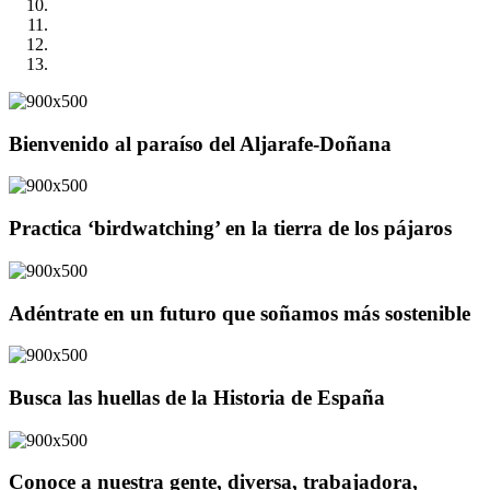
Bienvenido al paraíso del Aljarafe-Doñana
Practica ‘birdwatching’ en la tierra de los pájaros
Adéntrate en un futuro que soñamos más sostenible
Busca las huellas de la Historia de España
Conoce a nuestra gente, diversa, trabajadora,