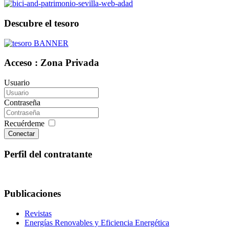
Descubre el tesoro
Acceso : Zona Privada
Usuario
Contraseña
Recuérdeme
Conectar
Perfil del contratante
Publicaciones
Revistas
Energías Renovables y Eficiencia Energética