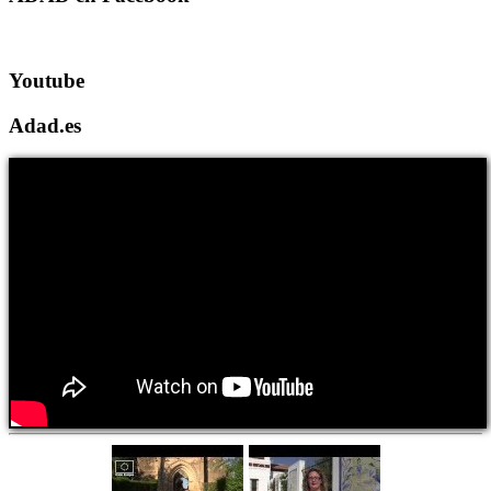
Youtube
Adad.es