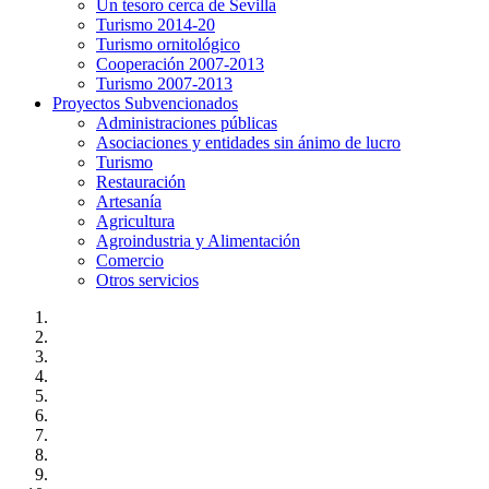
Un tesoro cerca de Sevilla
Turismo 2014-20
Turismo ornitológico
Cooperación 2007-2013
Turismo 2007-2013
Proyectos Subvencionados
Administraciones públicas
Asociaciones y entidades sin ánimo de lucro
Turismo
Restauración
Artesanía
Agricultura
Agroindustria y Alimentación
Comercio
Otros servicios