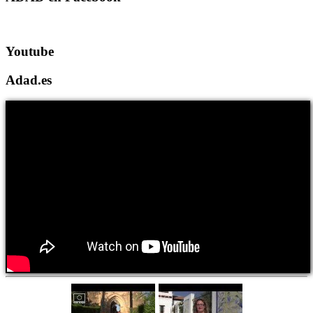
Youtube
Adad.es