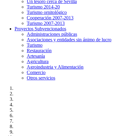
Un tesoro cerca de Sevilla
Turismo 2014-20
Turismo ornitológico
Cooperación 2007-2013
Turismo 2007-2013
Proyectos Subvencionados
Administraciones públicas
Asociaciones y entidades sin ánimo de lucro
Turismo
Restauración
Artesanía
Agricultura
Agroindustria y Alimentación
Comercio
Otros servicios