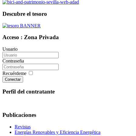
Descubre el tesoro
Acceso : Zona Privada
Usuario
Contraseña
Recuérdeme
Conectar
Perfil del contratante
Publicaciones
Revistas
Energías Renovables y Eficiencia Energética