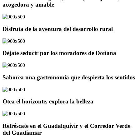
acogedora y amable
Disfruta de la aventura del desarrollo rural
Déjate seducir por los moradores de Doñana
Saborea una gastronomía que despierta los sentidos
Otea el horizonte, explora la belleza
Refréscate en el Guadalquivir y el Corredor Verde
del Guadiamar