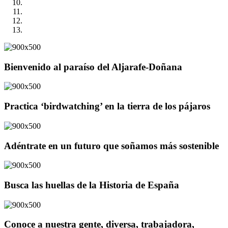
Bienvenido al paraíso del Aljarafe-Doñana
Practica ‘birdwatching’ en la tierra de los pájaros
Adéntrate en un futuro que soñamos más sostenible
Busca las huellas de la Historia de España
Conoce a nuestra gente, diversa, trabajadora,