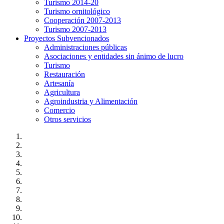
Turismo 2014-20
Turismo ornitológico
Cooperación 2007-2013
Turismo 2007-2013
Proyectos Subvencionados
Administraciones públicas
Asociaciones y entidades sin ánimo de lucro
Turismo
Restauración
Artesanía
Agricultura
Agroindustria y Alimentación
Comercio
Otros servicios