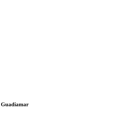
el Guadiamar