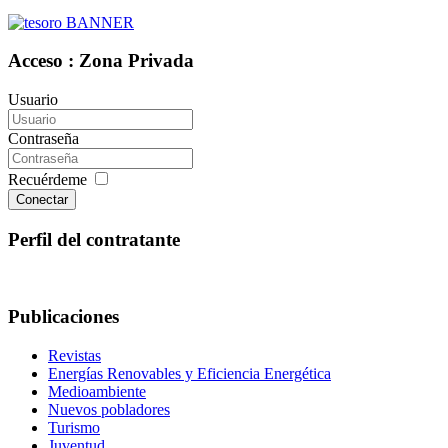
Acceso : Zona Privada
Usuario
Contraseña
Recuérdeme
Conectar
Perfil del contratante
Publicaciones
Revistas
Energías Renovables y Eficiencia Energética
Medioambiente
Nuevos pobladores
Turismo
Juventud