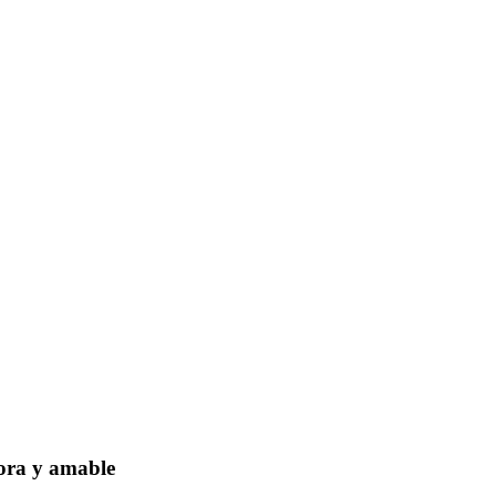
dora y amable