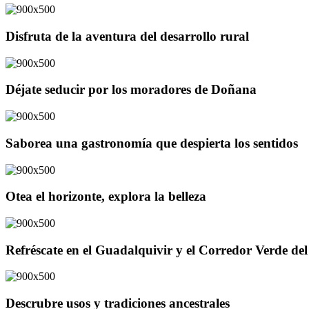
Disfruta de la aventura del desarrollo rural
Déjate seducir por los moradores de Doñana
Saborea una gastronomía que despierta los sentidos
Otea el horizonte, explora la belleza
Refréscate en el Guadalquivir y el Corredor Verde d
Descrubre usos y tradiciones ancestrales