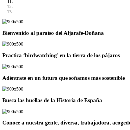
Bienvenido al paraíso del Aljarafe-Doñana
Practica ‘birdwatching’ en la tierra de los pájaros
Adéntrate en un futuro que soñamos más sostenible
Busca las huellas de la Historia de España
Conoce a nuestra gente, diversa, trabajadora, acoge