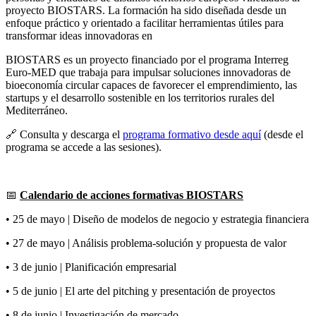
proyecto BIOSTARS. La formación ha sido diseñada desde un
enfoque práctico y orientado a facilitar herramientas útiles para
transformar ideas innovadoras en
BIOSTARS es un proyecto financiado por el programa Interreg
Euro-MED que trabaja para impulsar soluciones innovadoras de
bioeconomía circular capaces de favorecer el emprendimiento, las
startups y el desarrollo sostenible en los territorios rurales del
Mediterráneo.
🔗
Consulta y descarga el
programa formativo desde aquí
(desde el
programa se accede a las sesiones).
📅
Calendario de acciones formativas BIOSTARS
• 25 de mayo | Diseño de modelos de negocio y estrategia financiera
• 27 de mayo | Análisis problema-solución y propuesta de valor
• 3 de junio | Planificación empresarial
• 5 de junio | El arte del pitching y presentación de proyectos
• 8 de junio | Investigación de mercado