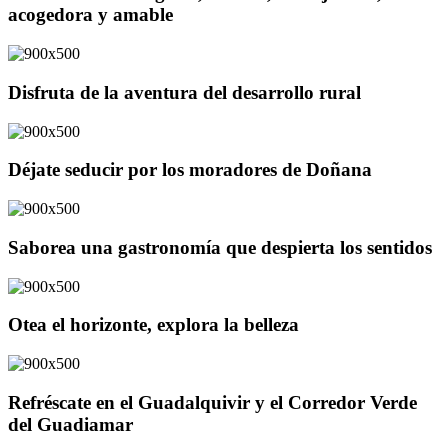
acogedora y amable
Disfruta de la aventura del desarrollo rural
Déjate seducir por los moradores de Doñana
Saborea una gastronomía que despierta los sentidos
Otea el horizonte, explora la belleza
Refréscate en el Guadalquivir y el Corredor Verde
del Guadiamar