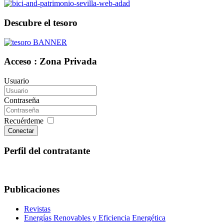
Descubre el tesoro
Acceso : Zona Privada
Usuario
Contraseña
Recuérdeme
Conectar
Perfil del contratante
Publicaciones
Revistas
Energías Renovables y Eficiencia Energética