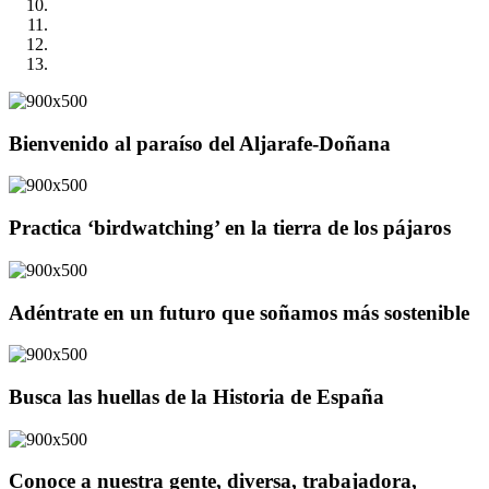
Bienvenido al paraíso del Aljarafe-Doñana
Practica ‘birdwatching’ en la tierra de los pájaros
Adéntrate en un futuro que soñamos más sostenible
Busca las huellas de la Historia de España
Conoce a nuestra gente, diversa, trabajadora,