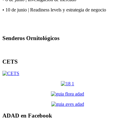
• 10 de junio | Readiness levels y estrategia de negocio
Senderos Ornitológicos
CETS
ADAD en Facebook