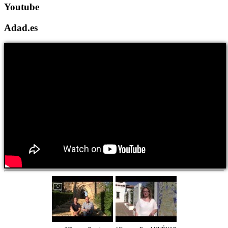
Youtube
Adad.es