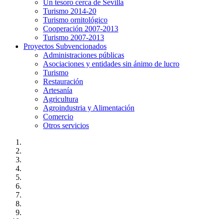
Un tesoro cerca de Sevilla
Turismo 2014-20
Turismo ornitológico
Cooperación 2007-2013
Turismo 2007-2013
Proyectos Subvencionados
Administraciones públicas
Asociaciones y entidades sin ánimo de lucro
Turismo
Restauración
Artesanía
Agricultura
Agroindustria y Alimentación
Comercio
Otros servicios