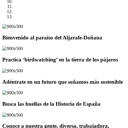
Bienvenido al paraíso del Aljarafe-Doñana
Practica ‘birdwatching’ en la tierra de los pájaros
Adéntrate en un futuro que soñamos más sostenible
Busca las huellas de la Historia de España
Conoce a nuestra gente, diversa, trabajadora,