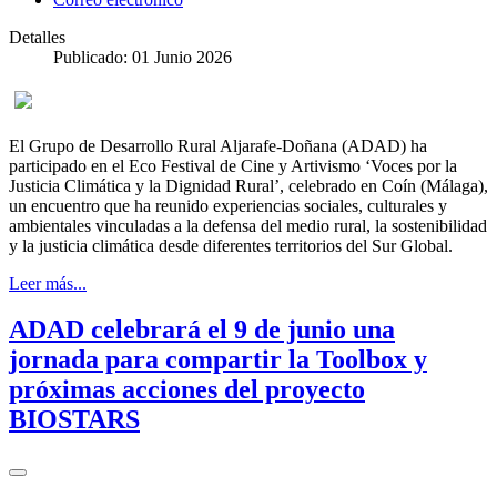
Detalles
Publicado: 01 Junio 2026
El Grupo de Desarrollo Rural Aljarafe-Doñana (ADAD) ha
participado en el Eco Festival de Cine y Artivismo ‘Voces por la
Justicia Climática y la Dignidad Rural’, celebrado en Coín (Málaga),
un encuentro que ha reunido experiencias sociales, culturales y
ambientales vinculadas a la defensa del medio rural, la sostenibilidad
y la justicia climática desde diferentes territorios del Sur Global.
Leer más...
ADAD celebrará el 9 de junio una
jornada para compartir la Toolbox y
próximas acciones del proyecto
BIOSTARS