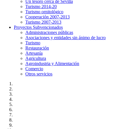
Un tesoro cerca de Sevilla
Turismo 2014-20
Turismo ornitológico
Cooperación 2007-2013
Turismo 2007-2013
Proyectos Subvencionados
Administraciones públicas
Asociaciones y entidades sin ánimo de lucro
Turismo
Restauración
Artesanía
Agricultura
Agroindustria y Alimentación
Comercio
Otros servicios