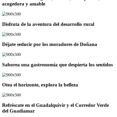
acogedora y amable
Disfruta de la aventura del desarrollo rural
Déjate seducir por los moradores de Doñana
Saborea una gastronomía que despierta los sentidos
Otea el horizonte, explora la belleza
Refréscate en el Guadalquivir y el Corredor Verde
del Guadiamar