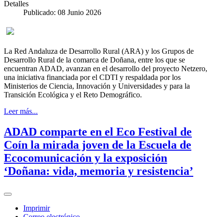
Detalles
Publicado: 08 Junio 2026
La Red Andaluza de Desarrollo Rural (ARA) y los Grupos de
Desarrollo Rural de la comarca de Doñana, entre los que se
encuentran ADAD, avanzan en el desarrollo del proyecto Netzero,
una iniciativa financiada por el CDTI y respaldada por los
Ministerios de Ciencia, Innovación y Universidades y para la
Transición Ecológica y el Reto Demográfico.
Leer más...
ADAD comparte en el Eco Festival de
Coín la mirada joven de la Escuela de
Ecocomunicación y la exposición
‘Doñana: vida, memoria y resistencia’
Imprimir
Correo electrónico