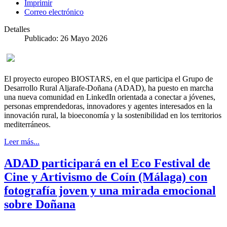
Imprimir
Correo electrónico
Detalles
Publicado: 26 Mayo 2026
El proyecto europeo BIOSTARS, en el que participa el Grupo de
Desarrollo Rural Aljarafe-Doñana (ADAD), ha puesto en marcha
una nueva comunidad en LinkedIn orientada a conectar a jóvenes,
personas emprendedoras, innovadores y agentes interesados en la
innovación rural, la bioeconomía y la sostenibilidad en los territorios
mediterráneos.
Leer más...
ADAD participará en el Eco Festival de
Cine y Artivismo de Coín (Málaga) con
fotografía joven y una mirada emocional
sobre Doñana