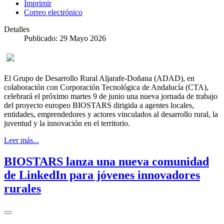
Imprimir
Correo electrónico
Detalles
Publicado: 29 Mayo 2026
El Grupo de Desarrollo Rural Aljarafe-Doñana (ADAD), en
colaboración con Corporación Tecnológica de Andalucía (CTA),
celebrará el próximo martes 9 de junio una nueva jornada de trabajo
del proyecto europeo BIOSTARS dirigida a agentes locales,
entidades, emprendedores y actores vinculados al desarrollo rural, la
juventud y la innovación en el territorio.
Leer más...
BIOSTARS lanza una nueva comunidad
de LinkedIn para jóvenes innovadores
rurales