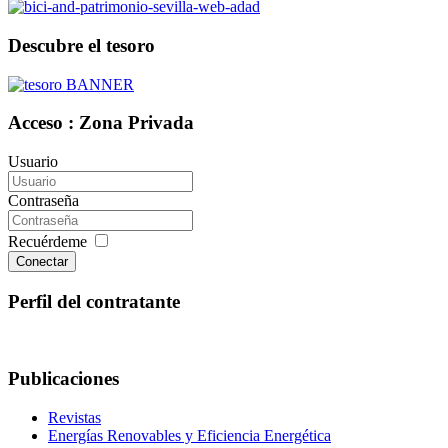
Descubre el tesoro
Acceso : Zona Privada
Usuario
Contraseña
Recuérdeme
Conectar
Perfil del contratante
Publicaciones
Revistas
Energías Renovables y Eficiencia Energética