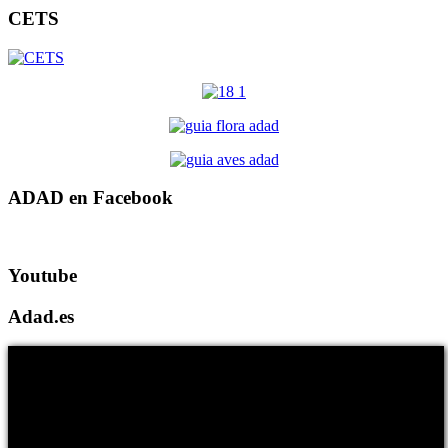
CETS
ADAD en Facebook
Youtube
Adad.es