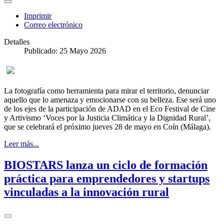
Imprimir
Correo electrónico
Detalles
Publicado: 25 Mayo 2026
La fotografía como herramienta para mirar el territorio, denunciar
aquello que lo amenaza y emocionarse con su belleza. Ese será uno
de los ejes de la participación de ADAD en el Eco Festival de Cine
y Artivismo ‘Voces por la Justicia Climática y la Dignidad Rural’,
que se celebrará el próximo jueves 28 de mayo en Coín (Málaga).
Leer más...
BIOSTARS lanza un ciclo de formación
práctica para emprendedores y startups
vinculadas a la innovación rural