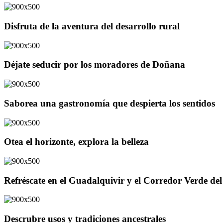
Disfruta de la aventura del desarrollo rural
Déjate seducir por los moradores de Doñana
Saborea una gastronomía que despierta los sentidos
Otea el horizonte, explora la belleza
Refréscate en el Guadalquivir y el Corredor Verde d
Descrubre usos y tradiciones ancestrales