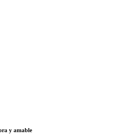
dora y amable