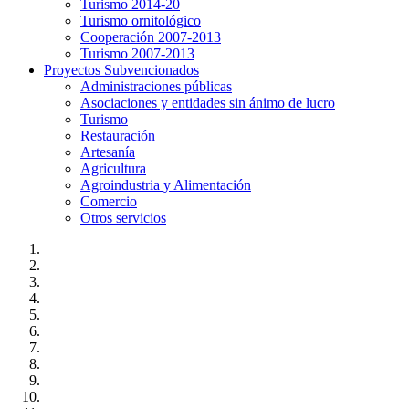
Turismo 2014-20
Turismo ornitológico
Cooperación 2007-2013
Turismo 2007-2013
Proyectos Subvencionados
Administraciones públicas
Asociaciones y entidades sin ánimo de lucro
Turismo
Restauración
Artesanía
Agricultura
Agroindustria y Alimentación
Comercio
Otros servicios