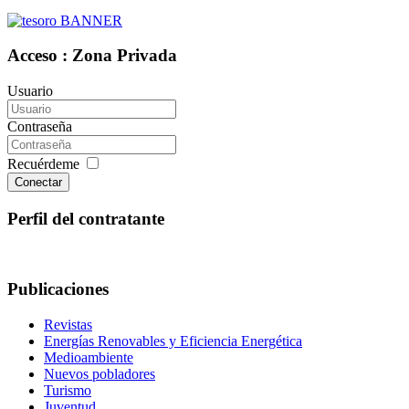
Acceso : Zona Privada
Usuario
Contraseña
Recuérdeme
Conectar
Perfil del contratante
Publicaciones
Revistas
Energías Renovables y Eficiencia Energética
Medioambiente
Nuevos pobladores
Turismo
Juventud