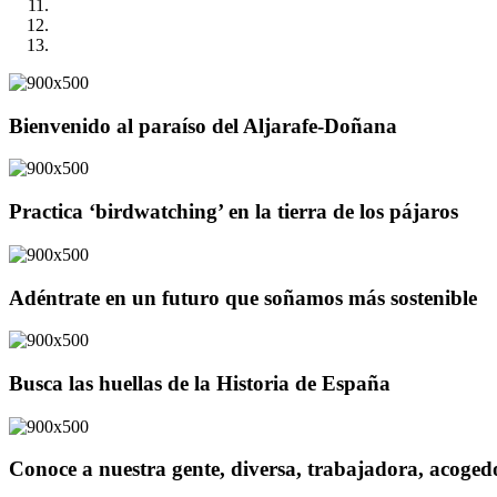
Bienvenido al paraíso del Aljarafe-Doñana
Practica ‘birdwatching’ en la tierra de los pájaros
Adéntrate en un futuro que soñamos más sostenible
Busca las huellas de la Historia de España
Conoce a nuestra gente, diversa, trabajadora, acoge