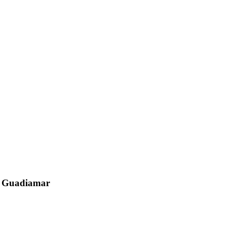
el Guadiamar