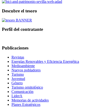
Descubre el tesoro
Perfil del contratante
Publicaciones
Revistas
Energías Renovables y Eficiencia Energética
Medioambiente
Nuevos pobladores
Turismo
Juventud
Género
Turismo ornitológico
Comunicación
LiderA
Memorias de actividades
Planes Estratégicos