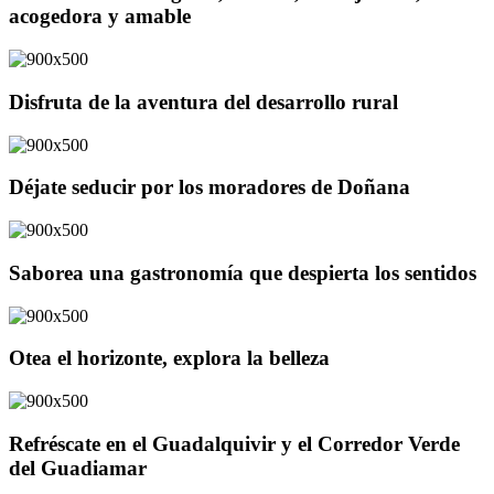
acogedora y amable
Disfruta de la aventura del desarrollo rural
Déjate seducir por los moradores de Doñana
Saborea una gastronomía que despierta los sentidos
Otea el horizonte, explora la belleza
Refréscate en el Guadalquivir y el Corredor Verde
del Guadiamar