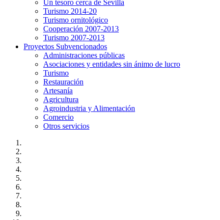
Un tesoro cerca de Sevilla
Turismo 2014-20
Turismo ornitológico
Cooperación 2007-2013
Turismo 2007-2013
Proyectos Subvencionados
Administraciones públicas
Asociaciones y entidades sin ánimo de lucro
Turismo
Restauración
Artesanía
Agricultura
Agroindustria y Alimentación
Comercio
Otros servicios