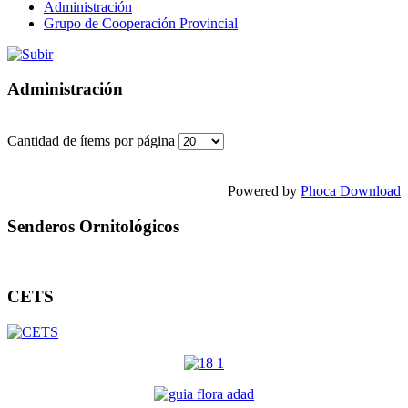
Administración
Grupo de Cooperación Provincial
Administración
Cantidad de ítems por página
Powered by
Phoca Download
Senderos Ornitológicos
CETS