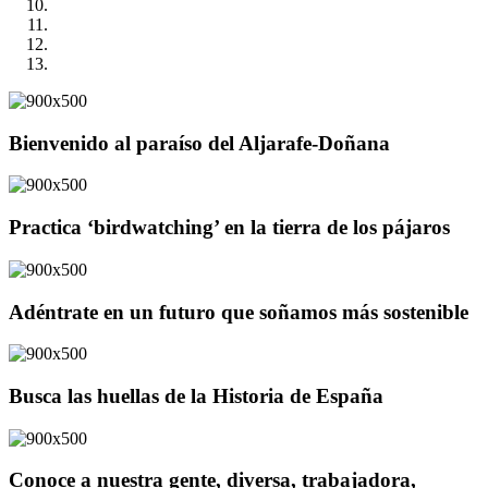
Bienvenido al paraíso del Aljarafe-Doñana
Practica ‘birdwatching’ en la tierra de los pájaros
Adéntrate en un futuro que soñamos más sostenible
Busca las huellas de la Historia de España
Conoce a nuestra gente, diversa, trabajadora,