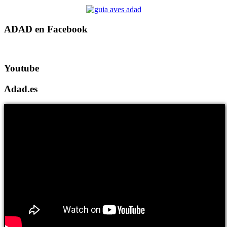
ADAD en Facebook
Youtube
Adad.es