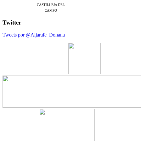
CASTILLEJA DEL
CAMPO
Twitter
Tweets por @Aljarafe_Donana