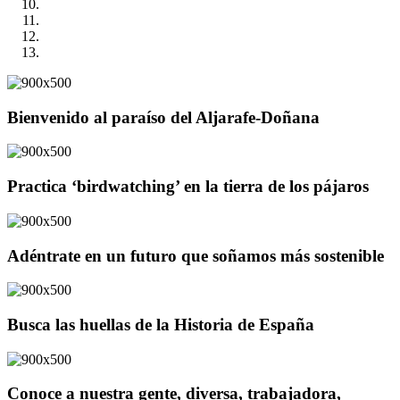
Bienvenido al paraíso del Aljarafe-Doñana
Practica ‘birdwatching’ en la tierra de los pájaros
Adéntrate en un futuro que soñamos más sostenible
Busca las huellas de la Historia de España
Conoce a nuestra gente, diversa, trabajadora,