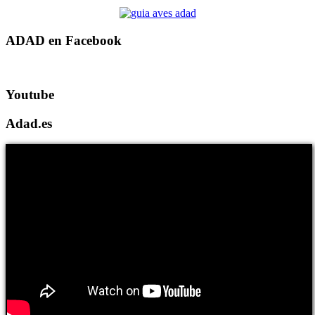
ADAD en Facebook
Youtube
Adad.es