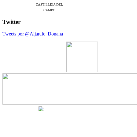
CASTILLEJA DEL
CAMPO
Twitter
Tweets por @Aljarafe_Donana