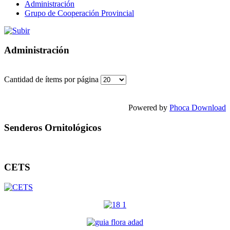
Administración
Grupo de Cooperación Provincial
Administración
Cantidad de ítems por página
Powered by
Phoca Download
Senderos Ornitológicos
CETS