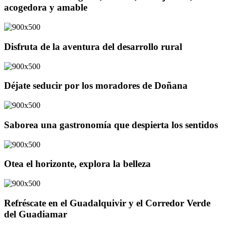
acogedora y amable
Disfruta de la aventura del desarrollo rural
Déjate seducir por los moradores de Doñana
Saborea una gastronomía que despierta los sentidos
Otea el horizonte, explora la belleza
Refréscate en el Guadalquivir y el Corredor Verde
del Guadiamar