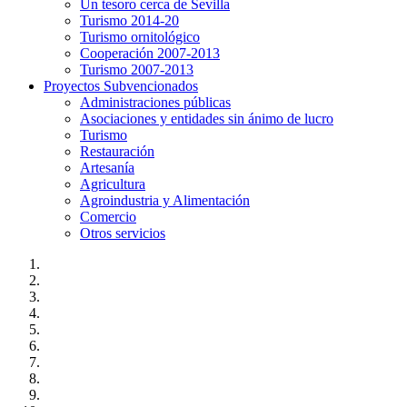
Un tesoro cerca de Sevilla
Turismo 2014-20
Turismo ornitológico
Cooperación 2007-2013
Turismo 2007-2013
Proyectos Subvencionados
Administraciones públicas
Asociaciones y entidades sin ánimo de lucro
Turismo
Restauración
Artesanía
Agricultura
Agroindustria y Alimentación
Comercio
Otros servicios