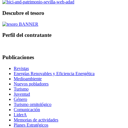
Descubre el tesoro
Perfil del contratante
Publicaciones
Revistas
Energías Renovables y Eficiencia Energética
Medioambiente
Nuevos pobladores
Turismo
Juventud
Género
Turismo ornitológico
Comunicación
LiderA
Memorias de actividades
Planes Estratégicos